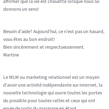
affirmer que la vie est chouette lorsque nous lui
donnons un sens!
Besoin d'aide? Aujourd'hui, ce n'est pas un hasard,
vous êtes au bon endroit!
Bien sincèrement et respectueusement.
Martine
Le MLM ou marketing relationnel est un moyen
d'avoir une activité indépendante sur internet, la
nouvelle technologie qui ouvre toutes les portes
du possible pour toutes celles et ceux qui ont
envie de sortir du marasme en étant