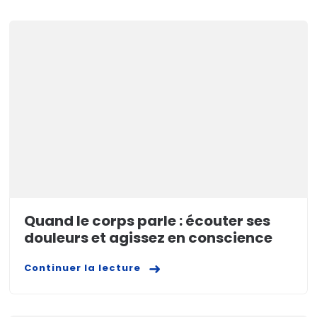
Quand le corps parle : écouter ses
douleurs et agissez en conscience
Continuer la lecture