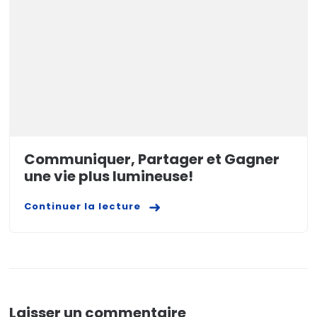
Communiquer, Partager et Gagner
une vie plus lumineuse!
Continuer la lecture
Laisser un commentaire