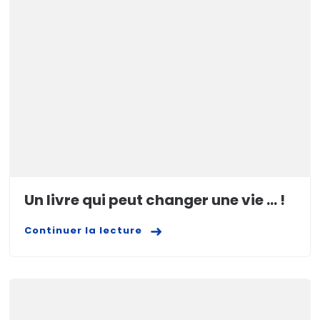
Un livre qui peut changer une vie … !
Continuer la lecture