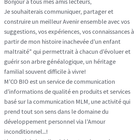
Bonjour à tous mes amis lecteurs,
Je souhaiterais communiquer, partager et
construire un meilleur Avenir ensemble avec vos
suggestions, vos expériences, vos connaissances à
partir de mon histoire inachevée d'un enfant
maltraité" qui permettrait à chacun d'évoluer et
guérir son arbre généalogique, un héritage
familial souvent difficile à vivre!
M'CO BIO est un service de communication
d'informations de qualité en produits et services
basé sur la communication MLM, une activité qui
prend tout son sens dans le domaine du
développement personnel via l'Amour
inconditionnel...!