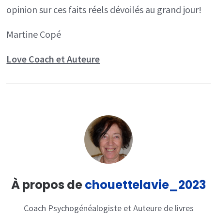
opinion sur ces faits réels dévoilés au grand jour!
Martine Copé
Love Coach et Auteure
À propos de
chouettelavie_2023
Coach Psychogénéalogiste et Auteure de livres