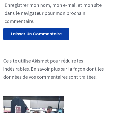
Enregistrer mon nom, mon e-mail et mon site
dans le navigateur pour mon prochain
commentaire.
Ce site utilise Akismet pour réduire les
indésirables.
En savoir plus sur la façon dont les
données de vos commentaires sont traitées
.