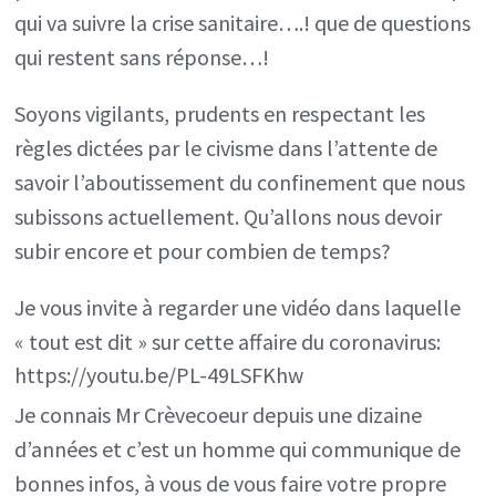
qui va suivre la crise sanitaire….! que de questions
qui restent sans réponse…!
Soyons vigilants, prudents en respectant les
règles dictées par le civisme dans l’attente de
savoir l’aboutissement du confinement que nous
subissons actuellement. Qu’allons nous devoir
subir encore et pour combien de temps?
Je vous invite à regarder une vidéo dans laquelle
« tout est dit » sur cette affaire du coronavirus:
https://youtu.be/PL-49LSFKhw
Je connais Mr Crèvecoeur depuis une dizaine
d’années et c’est un homme qui communique de
bonnes infos, à vous de vous faire votre propre