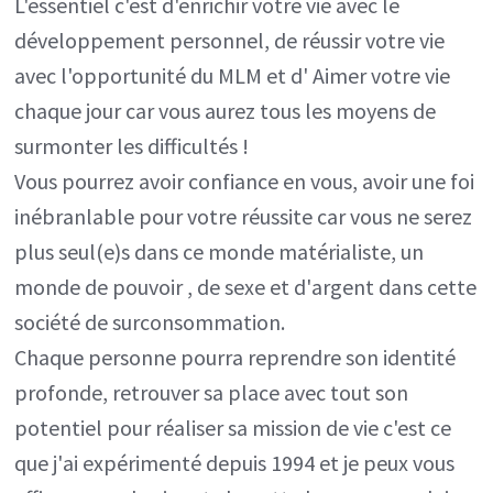
L'essentiel c'est d'enrichir votre vie avec le
développement personnel, de réussir votre vie
avec l'opportunité du MLM et d' Aimer votre vie
chaque jour car vous aurez tous les moyens de
surmonter les difficultés !
Vous pourrez avoir confiance en vous, avoir une foi
inébranlable pour votre réussite car vous ne serez
plus seul(e)s dans ce monde matérialiste, un
monde de pouvoir , de sexe et d'argent dans cette
société de surconsommation.
Chaque personne pourra reprendre son identité
profonde, retrouver sa place avec tout son
potentiel pour réaliser sa mission de vie c'est ce
que j'ai expérimenté depuis 1994 et je peux vous