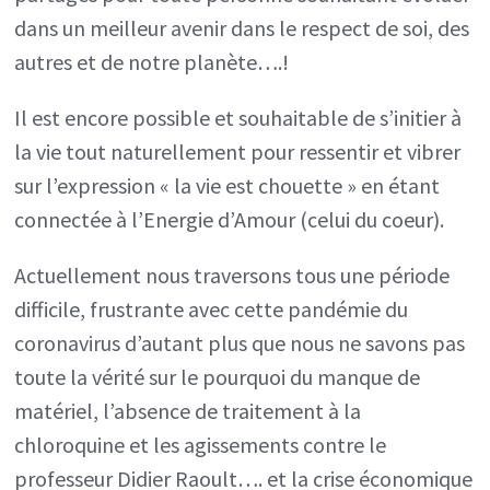
dans un meilleur avenir dans le respect de soi, des
autres et de notre planète….!
Il est encore possible et souhaitable de s’initier à
la vie tout naturellement pour ressentir et vibrer
sur l’expression « la vie est chouette » en étant
connectée à l’Energie d’Amour (celui du coeur).
Actuellement nous traversons tous une période
difficile, frustrante avec cette pandémie du
coronavirus d’autant plus que nous ne savons pas
toute la vérité sur le pourquoi du manque de
matériel, l’absence de traitement à la
chloroquine et les agissements contre le
professeur Didier Raoult…. et la crise économique