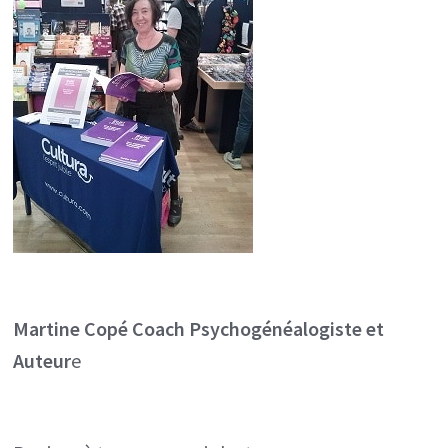
Martine Copé
Coach Psychogénéalogiste et
Auteur
e