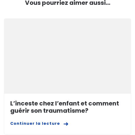
Vous pourriez aimer aussi...
L’inceste chez l’enfant et comment
guérir son traumatisme?
Continuer la lecture