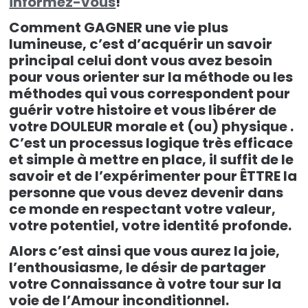
informez-vous
!
Comment GAGNER une vie plus
lumineuse, c’est d’acquérir un savoir
principal celui dont vous avez besoin
pour vous orienter sur la méthode ou les
méthodes qui vous correspondent pour
guérir votre histoire et vous libérer de
votre DOULEUR morale et (ou) physique .
C’est un processus logique très efficace
et simple à mettre en place, il suffit de le
savoir et de l’expérimenter pour ÊTTRE la
personne que vous devez devenir dans
ce monde en respectant votre valeur,
votre potentiel, votre identité profonde.
Alors c’est ainsi que vous aurez la joie,
l’enthousiasme, le désir de partager
votre Connaissance à votre tour sur la
voie de l’Amour inconditionnel.