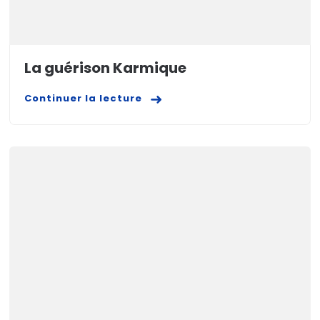
La guérison Karmique
Continuer la lecture