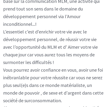
basé sur la communication MLM, une activité qui
prend tout son sens dans le domaine du
développement personnel via l'Amour
inconditionnel...!
L'essentiel c'est d'enrichir votre vie avec le
développement personnel, de réussir votre vie
avec l'opportunité du MLM et d' Aimer votre vie
chaque jour car vous aurez tous les moyens de
surmonter les difficultés !
Vous pourrez avoir confiance en vous, avoir une foi
inébranlable pour votre réussite car vous ne serez
plus seul(e)s dans ce monde matérialiste, un
monde de pouvoir , de sexe et d'argent dans cette
société de surconsommation.