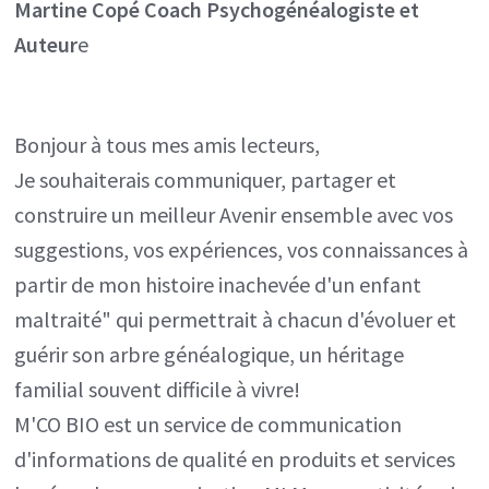
Martine Copé
Coach Psychogénéalogiste et
Auteur
e
Bonjour à tous mes amis lecteurs,
Je souhaiterais communiquer, partager et
construire un meilleur Avenir ensemble avec vos
suggestions, vos expériences, vos connaissances à
partir de mon histoire inachevée d'un enfant
maltraité" qui permettrait à chacun d'évoluer et
guérir son arbre généalogique, un héritage
familial souvent difficile à vivre!
M'CO BIO est un service de communication
d'informations de qualité en produits et services