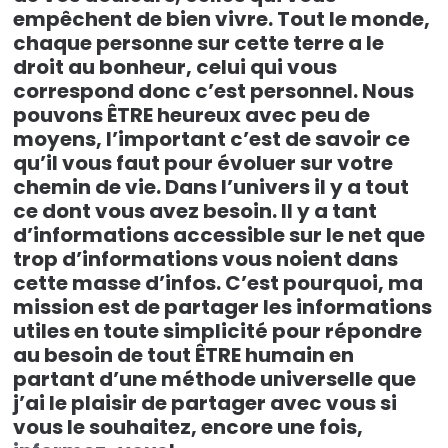
empêchent de bien vivre. Tout le monde,
chaque personne sur cette terre a le
droit au bonheur, celui qui vous
correspond donc c’est personnel. Nous
pouvons ÊTRE heureux avec peu de
moyens, l’important c’est de savoir ce
qu’il vous faut pour évoluer sur votre
chemin de vie. Dans l’univers il y a tout
ce dont vous avez besoin. Il y a tant
d’informations accessible sur le net que
trop d’informations vous noient dans
cette masse d’infos. C’est pourquoi, ma
mission est de partager les informations
utiles en toute simplicité pour répondre
au besoin de tout ÊTRE humain en
partant d’une méthode universelle que
j’ai le plaisir de partager avec vous si
vous le souhaitez, encore une fois,