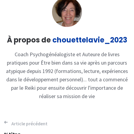
À propos de
chouettelavie_2023
Coach Psychogénéalogiste et Auteure de livres
pratiques pour Être bien dans sa vie après un parcours
atypique depuis 1992 (formations, lecture, expériences
dans le développement personnel)... tout a commencé
par le Reiki pour ensuite découvrir l'importance de
réaliser sa mission de vie
Navigation
Article précédent