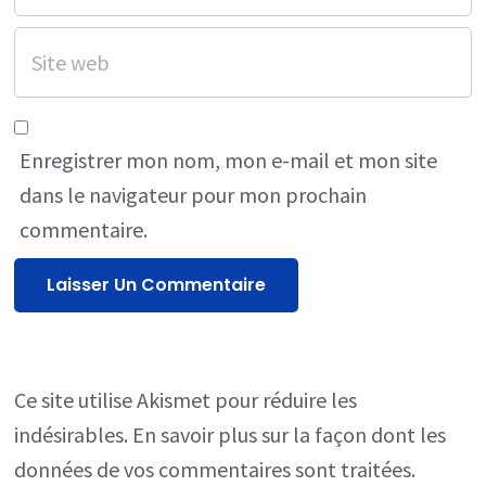
Enregistrer mon nom, mon e-mail et mon site
dans le navigateur pour mon prochain
commentaire.
Ce site utilise Akismet pour réduire les
indésirables.
En savoir plus sur la façon dont les
données de vos commentaires sont traitées
.