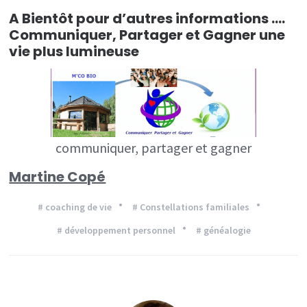
A Bientôt pour d’autres informations ….
Communiquer, Partager et Gagner une
vie plus lumineuse
communiquer, partager et gagner
Martine Copé
# coaching de vie
# Constellations familiales
# développement personnel
# généalogie