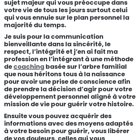
sujet majeur qui vous préoccupe dans
votre vie de tous les jours surtout celui
qui vous ennuie sur le plan personnel la
majorité du temps.
Je suis pour la communication
bienveillante dans la sincérité, le
respect, l’intégrité et j’en ai fait ma
profession en l’intégrant à une méthode
de
coaching
basée sur l’arbre familial
que nous héritons tous à la naissance
pour avoir une prise de conscience afin
de prendre la décision d’agir pour votre
développement personnel aligné à votre
mission de vie pour guérir votre histoire.
Ensuite vous pouvez acquérir des
informations avec des moyens adaptés
à votre besoin pour guérir, vous libérer
de vos douleurs, celles qui vous