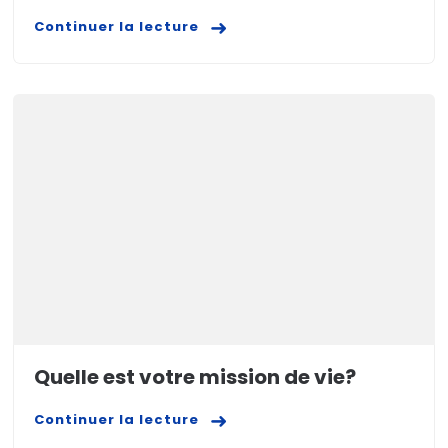
Continuer la lecture
Quelle est votre mission de vie?
Continuer la lecture