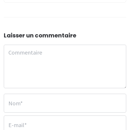
Laisser un commentaire