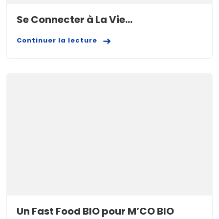
Se Connecter à La Vie…
Continuer la lecture
Un Fast Food BIO pour M’CO BIO