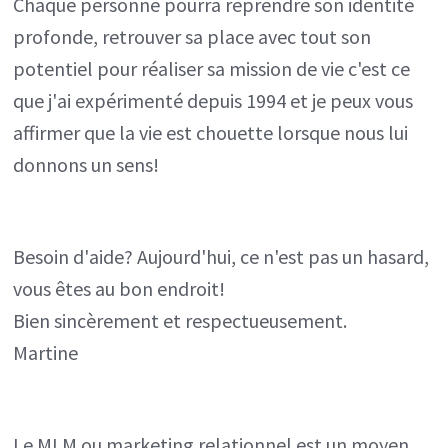
Chaque personne pourra reprendre son identité
profonde, retrouver sa place avec tout son
potentiel pour réaliser sa mission de vie c'est ce
que j'ai expérimenté depuis 1994 et je peux vous
affirmer que la vie est chouette lorsque nous lui
donnons un sens!
Besoin d'aide? Aujourd'hui, ce n'est pas un hasard,
vous êtes au bon endroit!
Bien sincèrement et respectueusement.
Martine
Le MLM ou marketing relationnel est un moyen