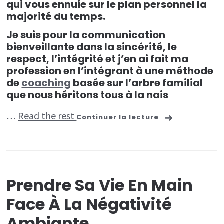
qui vous ennuie sur le plan personnel la
majorité du temps.
Je suis pour la communication
bienveillante dans la sincérité, le
respect, l’intégrité et j’en ai fait ma
profession en l’intégrant à une méthode
de
coaching
basée sur l’arbre familial
que nous héritons tous à la nais
…
Read the rest
Continuer la lecture
Prendre Sa Vie En Main
Face À La Négativité
Ambiante