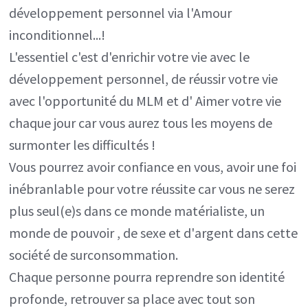
développement personnel via l'Amour
inconditionnel...!
L'essentiel c'est d'enrichir votre vie avec le
développement personnel, de réussir votre vie
avec l'opportunité du MLM et d' Aimer votre vie
chaque jour car vous aurez tous les moyens de
surmonter les difficultés !
Vous pourrez avoir confiance en vous, avoir une foi
inébranlable pour votre réussite car vous ne serez
plus seul(e)s dans ce monde matérialiste, un
monde de pouvoir , de sexe et d'argent dans cette
société de surconsommation.
Chaque personne pourra reprendre son identité
profonde, retrouver sa place avec tout son