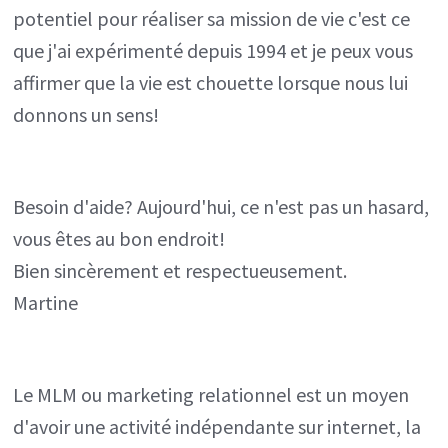
potentiel pour réaliser sa mission de vie c'est ce
que j'ai expérimenté depuis 1994 et je peux vous
affirmer que la vie est chouette lorsque nous lui
donnons un sens!
Besoin d'aide? Aujourd'hui, ce n'est pas un hasard,
vous êtes au bon endroit!
Bien sincèrement et respectueusement.
Martine
Le MLM ou marketing relationnel est un moyen
d'avoir une activité indépendante sur internet, la