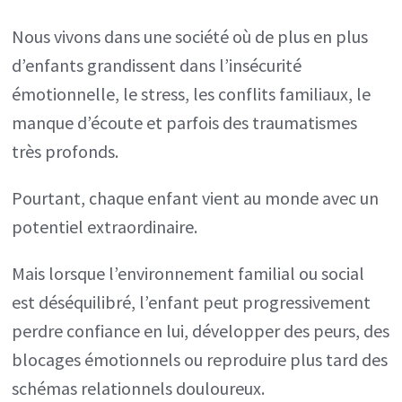
Nous vivons dans une société où de plus en plus
d’enfants grandissent dans l’insécurité
émotionnelle, le stress, les conflits familiaux, le
manque d’écoute et parfois des traumatismes
très profonds.
Pourtant, chaque enfant vient au monde avec un
potentiel extraordinaire.
Mais lorsque l’environnement familial ou social
est déséquilibré, l’enfant peut progressivement
perdre confiance en lui, développer des peurs, des
blocages émotionnels ou reproduire plus tard des
schémas relationnels douloureux.