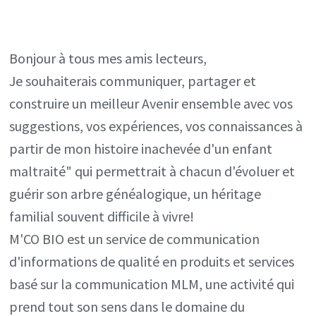
Bonjour à tous mes amis lecteurs,
Je souhaiterais communiquer, partager et
construire un meilleur Avenir ensemble avec vos
suggestions, vos expériences, vos connaissances à
partir de mon histoire inachevée d'un enfant
maltraité" qui permettrait à chacun d'évoluer et
guérir son arbre généalogique, un héritage
familial souvent difficile à vivre!
M'CO BIO est un service de communication
d'informations de qualité en produits et services
basé sur la communication MLM, une activité qui
prend tout son sens dans le domaine du