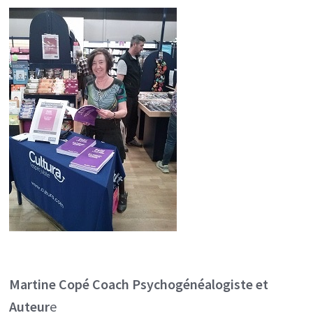
Martine Copé
Coach Psychogénéalogiste et
Auteur
e