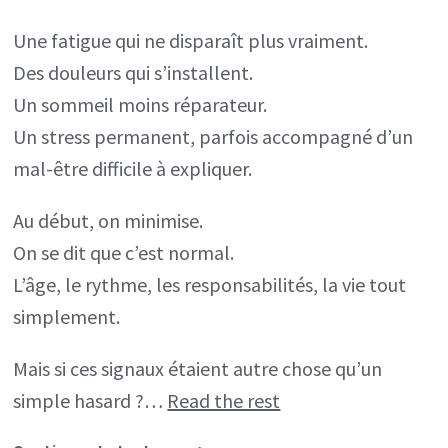
Une fatigue qui ne disparaît plus vraiment.
Des douleurs qui s’installent.
Un sommeil moins réparateur.
Un stress permanent, parfois accompagné d’un
mal-être difficile à expliquer.
Au début, on minimise.
On se dit que c’est normal.
L’âge, le rythme, les responsabilités, la vie tout
simplement.
Mais si ces signaux étaient autre chose qu’un
simple hasard ?…
Read the rest