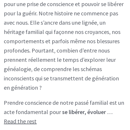
pour une prise de conscience et pouvoir se libérer
pour la guérir. Notre histoire ne commence pas
avec nous. Elle s’ancre dans une lignée, un
héritage familial qui façonne nos croyances, nos
comportements et parfois même nos blessures
profondes. Pourtant, combien d’entre nous
prennent réellement le temps d’explorer leur
généalogie, de comprendre les schémas
inconscients qui se transmettent de génération
en génération ?
Prendre conscience de notre passé familial est un
acte fondamental pour
se libérer, évoluer
…
Read the rest