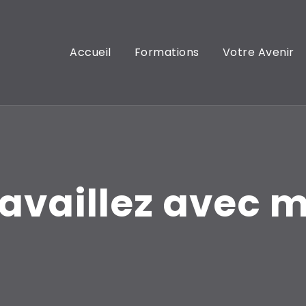
Accueil
Formations
Votre Avenir
availlez avec 