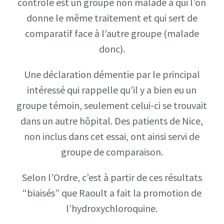
contrôle est un groupe non malade à qui l’on
donne le même traitement et qui sert de
comparatif face à l’autre groupe (malade
donc).
Une déclaration démentie par le principal
intéressé qui rappelle qu’il y a bien eu un
groupe témoin, seulement celui-ci se trouvait
dans un autre hôpital. Des patients de Nice,
non inclus dans cet essai, ont ainsi servi de
groupe de comparaison.
Selon l’Ordre, c’est à partir de ces résultats
“biaisés” que Raoult a fait la promotion de
l’hydroxychloroquine.