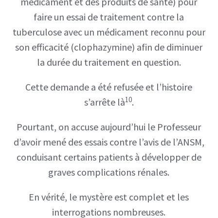
médicament et des produits de santé) pour
faire un essai de traitement contre la
tuberculose avec un médicament reconnu pour
son efficacité (clophazymine) afin de diminuer
la durée du traitement en question.
Cette demande a été refusée et l’histoire
10
s’arrête là
.
Pourtant, on accuse aujourd’hui le Professeur
d’avoir mené des essais contre l’avis de l’ANSM,
conduisant certains patients à développer de
graves complications rénales.
En vérité, le mystère est complet et les
interrogations nombreuses.