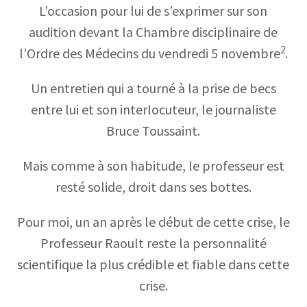
L’occasion pour lui de s’exprimer sur son
audition devant la Chambre disciplinaire de
2
l’Ordre des Médecins du vendredi 5 novembre
.
Un entretien qui a tourné à la prise de becs
entre lui et son interlocuteur, le journaliste
Bruce Toussaint.
Mais comme à son habitude, le professeur est
resté solide, droit dans ses bottes.
Pour moi, un an après le début de cette crise, le
Professeur Raoult reste la personnalité
scientifique la plus crédible et fiable dans cette
crise.