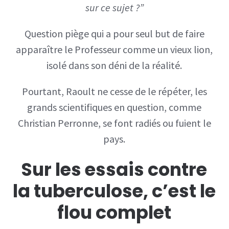
sur ce sujet ?”
Question piège qui a pour seul but de faire
apparaître le Professeur comme un vieux lion,
isolé dans son déni de la réalité.
Pourtant, Raoult ne cesse de le répéter, les
grands scientifiques en question, comme
Christian Perronne, se font radiés ou fuient le
pays.
Sur les essais contre
la tuberculose, c’est le
flou complet