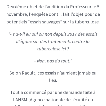
Deuxième objet de l’audition du Professeur le 5
novembre, l’enquête dont il fait l’objet pour de
potentiels “essais sauvages” sur la tuberculose.
“- Y a-t-il eu oui ou non depuis 2017 des essais
illégaux sur des traitements contre la
tuberculose ici ?
– Non, pas du tout.”
Selon Raoult, ces essais n’auraient jamais eu
lieu.
Tout a commencé par une demande faite à
l’ANSM (Agence nationale de sécurité du