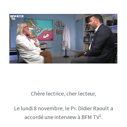
Chère lectrice, cher lecteur,
Le lundi 8 novembre, le Pr. Didier Raoult a
1
accordé une interview à BFM TV
.