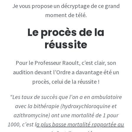
Je vous propose un décryptage de ce grand
moment de télé.
Le procès de la
réussite
Pour le Professeur Raoult, c’est clair, son
audition devant l’Ordre a davantage été un
procès, celui de la réussite !
“Les taux de succès que l’on a en ambulatoire
avec la bithérapie (hydroxychloroquine et
azithromycine) ont une mortalité de 1 pour
1000, c’est l
a plus basse mortalité rapportée au