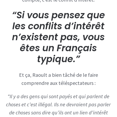
“Si vous pensez que
les conflits d’intérêt
n’existent pas, vous
êtes un Français
typique.”
Et ça, Raoult a bien tâché de le faire
comprendre aux téléspectateurs :
“Il y a des gens qui sont payés et qui parlent de
choses et c’est illégal. Ils ne devraient pas parler
de choses sans dire qu’ils ont un lien d’intérêt