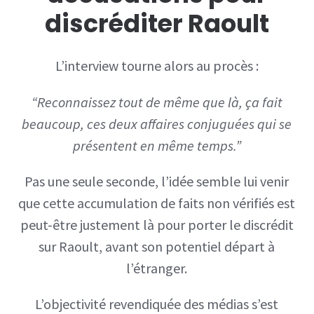
discréditer Raoult
L’interview tourne alors au procès :
“Reconnaissez tout de même que là, ça fait
beaucoup, ces deux affaires conjuguées qui se
présentent en même temps.”
Pas une seule seconde, l’idée semble lui venir
que cette accumulation de faits non vérifiés est
peut-être justement là pour porter le discrédit
sur Raoult, avant son potentiel départ à
l’étranger.
L’objectivité revendiquée des médias s’est