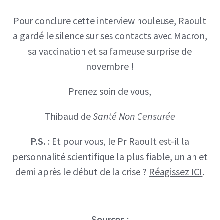
Pour conclure cette interview houleuse, Raoult
a gardé le silence sur ses contacts avec Macron,
sa vaccination et sa fameuse surprise de
novembre !
Prenez soin de vous,
Thibaud de
Santé Non Censurée
P.S.
: Et pour vous, le Pr Raoult est-il la
personnalité scientifique la plus fiable, un an et
demi après le début de la crise ?
Réagissez ICI
.
Sources
: