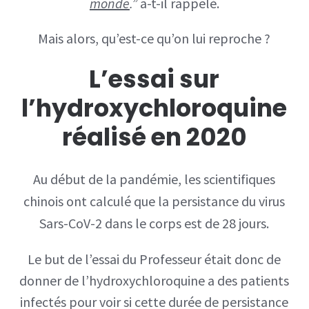
monde
.”
a-t-il rappelé.
Mais alors, qu’est-ce qu’on lui reproche ?
L’essai sur
l’hydroxychloroquine
réalisé en 2020
Au début de la pandémie, les scientifiques
chinois ont calculé que la persistance du virus
Sars-CoV-2 dans le corps est de 28 jours.
Le but de l’essai du Professeur était donc de
donner de l’hydroxychloroquine a des patients
infectés pour voir si cette durée de persistance