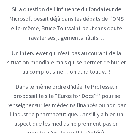
Si la question de l’influence du fondateur de
Microsoft pesait déjà dans les débats de l’OMS
elle-même, Bruce Toussaint peut sans doute
ravaler ses jugements hâtifs…
Un interviewer qui n’est pas au courant de la
situation mondiale mais qui se permet de hurler
au complotisme… on aura tout vu !
Dans le même ordre d’idée, le Professeur
12
proposait le site “Euros for Docs”
pour se
renseigner sur les médecins financés ou non par
l’industrie pharmaceutique. Car s’il y a bien un
aspect que les médias ne prennent pas en
compte, c’est le conflit d’intérêt.