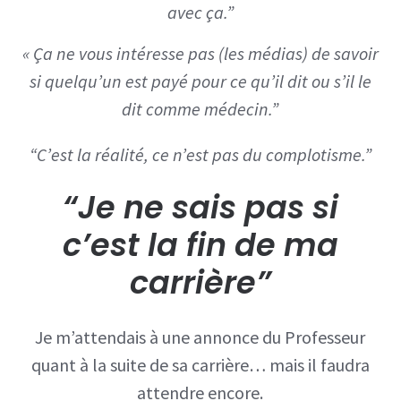
avec ça.”
« Ça ne vous intéresse pas (les médias) de savoir
si quelqu’un est payé pour ce qu’il dit ou s’il le
dit comme médecin.”
“C’est la réalité, ce n’est pas du complotisme.”
“Je ne sais pas si
c’est la fin de ma
carrière”
Je m’attendais à une annonce du Professeur
quant à la suite de sa carrière… mais il faudra
attendre encore.