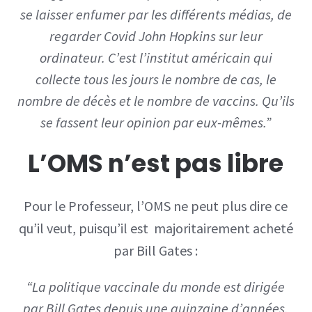
se laisser enfumer par les différents médias, de
regarder Covid John Hopkins sur leur
ordinateur. C’est l’institut américain qui
collecte tous les jours le nombre de cas, le
nombre de décès et le nombre de vaccins. Qu’ils
se fassent leur opinion par eux-mêmes.”
L’OMS n’est pas libre
Pour le Professeur, l’OMS ne peut plus dire ce
qu’il veut, puisqu’il est majoritairement acheté
par Bill Gates :
“La politique vaccinale du monde est dirigée
par Bill Gates depuis une quinzaine d’années,