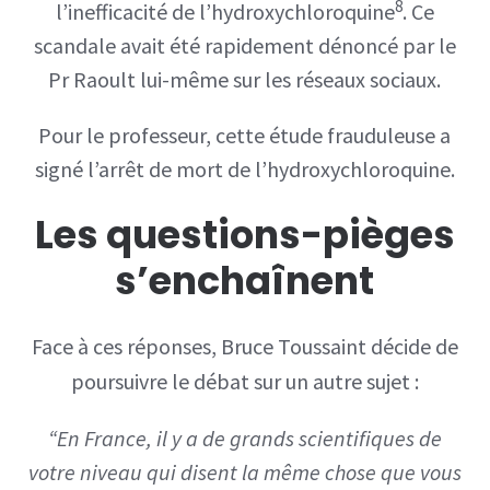
8
l’inefficacité de l’hydroxychloroquine
. Ce
scandale avait été rapidement dénoncé par le
Pr Raoult lui-même sur les réseaux sociaux.
Pour le professeur, cette étude frauduleuse a
signé l’arrêt de mort de l’hydroxychloroquine.
Les questions-pièges
s’enchaînent
Face à ces réponses, Bruce Toussaint décide de
poursuivre le débat sur un autre sujet :
“En France, il y a de grands scientifiques de
votre niveau qui disent la même chose que vous