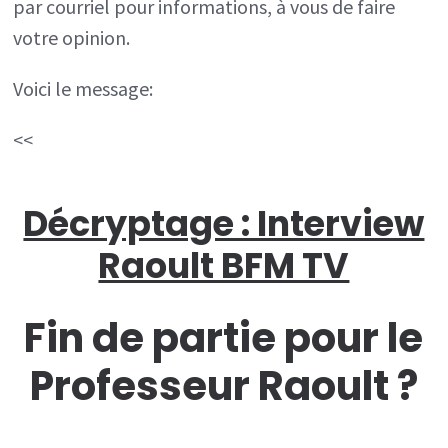
par courriel pour informations, à vous de faire
votre opinion.
Voici le message:
<<
Décryptage : Interview
Raoult BFM TV
Fin de partie pour le
Professeur Raoult ?