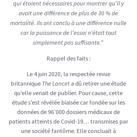
qui étaient nécessaires pour montrer qu’il y
avait une différence de plus de 30 % de
mortalité. Ils ont conclu à une différence nulle
car la puissance de l’essai n’était tout
simplement pas suffisante.”
Rappel des faits :
Le 4 juin 2020, la respectée revue
britannique
The Lancet
a dû retirer une étude
qu’elle venait de publier. Pour cause, cette
étude s’est révélée biaisée car fondée sur les
données de 96’000 dossiers médicaux de
patients atteints de Covid-19… transmises par
une société fantôme. Elle concluait à