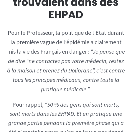
trouvaient dans des
EHPAD
Pour le Professeur, la politique de l’Etat durant
la première vague de l’épidémie a clairement
mis la vie des Français en danger :
“Je pense que
de dire “ne contactez pas votre médecin, restez
à la maison et prenez du Doliprane”, c’est contre
tous les principes médicaux, contre toute la
pratique médicale.”
Pour rappel,
“50 % des gens qui sont morts,
sont morts dans les EHPAD. Et en pratique une
grande partie pendant la première phase qui a
été si mortelle parce qu’on ne leur a pas donné