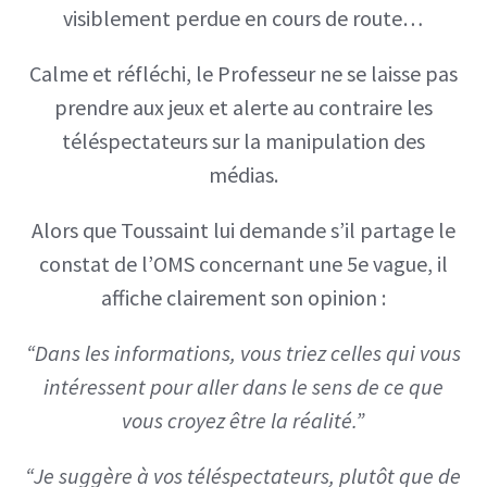
visiblement perdue en cours de route…
Calme et réfléchi, le Professeur ne se laisse pas
prendre aux jeux et alerte au contraire les
téléspectateurs sur la manipulation des
médias.
Alors que Toussaint lui demande s’il partage le
constat de l’OMS concernant une 5e vague, il
affiche clairement son opinion :
“Dans les informations, vous triez celles qui vous
intéressent pour aller dans le sens de ce que
vous croyez être la réalité.”
“Je suggère à vos téléspectateurs, plutôt que de