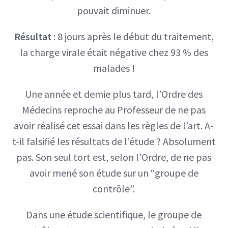
pouvait diminuer.
Résultat
: 8 jours après le début du traitement,
la charge virale était négative chez 93 % des
malades !
Une année et demie plus tard, l’Ordre des
Médecins reproche au Professeur de ne pas
avoir réalisé cet essai dans les règles de l’art. A-
t-il falsifié les résultats de l’étude ? Absolument
pas. Son seul tort est, selon l’Ordre, de ne pas
avoir mené son étude sur un “groupe de
contrôle”.
Dans une étude scientifique, le groupe de