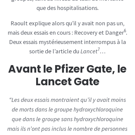
que des hospitalisations.
Raoult explique alors qu’il y avait non pas un,
6
mais deux essais en cours : Recovery et Danger
.
Deux essais mystérieusement interrompus à la
7
sortie de l’article du
Lancet
…
Avant le Pfizer Gate, le
Lancet Gate
“Les deux essais montraient qu’il y avait moins
de morts dans le groupe hydroxychloroquine
que dans le groupe sans hydroxychloroquine
mais ils n’ont pas inclus le nombre de personnes