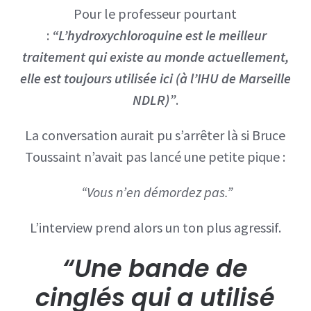
Pour le professeur pourtant
:
“L’hydroxychloroquine est le meilleur
traitement qui existe au monde actuellement,
elle est toujours utilisée ici (à l’IHU de Marseille
NDLR)”
.
La conversation aurait pu s’arrêter là si Bruce
Toussaint n’avait pas lancé une petite pique :
“Vous n’en démordez pas.”
L’interview prend alors un ton plus agressif.
“Une bande de
cinglés qui a utilisé