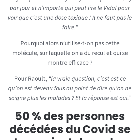
par jour et n’importe qui peut lire le Vidal pour
voir que c’est une dose toxique ! Il ne faut pas le
faire.”
Pourquoi alors n’utilise-t-on pas cette
molécule, sur laquelle on a du recul et qui se
montre efficace ?
Pour Raoult,
“la vraie question, c’est est-ce
qu’on est devenu fous au point de dire qu’on ne
soigne plus les malades ? Et la réponse est oui.”
50 % des personnes
décédées du Covid se