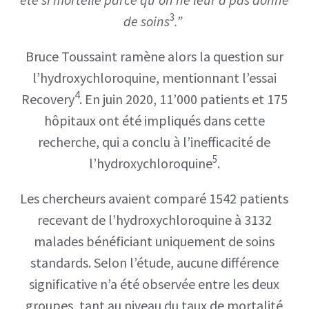
3
de soins
.”
Bruce Toussaint ramène alors la question sur
l’hydroxychloroquine, mentionnant l’essai
4
Recovery
. En juin 2020, 11’000 patients et 175
hôpitaux ont été impliqués dans cette
recherche, qui a conclu à l’inefficacité de
5
l’hydroxychloroquine
.
Les chercheurs avaient comparé 1542 patients
recevant de l’hydroxychloroquine à 3132
malades bénéficiant uniquement de soins
standards. Selon l’étude, aucune différence
significative n’a été observée entre les deux
groupes, tant au niveau du taux de mortalité