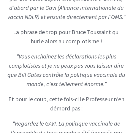
d’abord par le Gavi (Alliance internationale du
vaccin NDLR) et ensuite directement par l’OMS.”
La phrase de trop pour Bruce Toussaint qui
hurle alors au complotisme !
“Vous enchaînez les déclarations les plus
complotistes et je ne peux pas vous laisser dire
que Bill Gates contrôle la politique vaccinale du
monde, c’est tellement énorme.”
Et pour le coup, cette fois-ci le Professeur n’en
démord pas :
“Regardez le GAVI. La politique vaccinale de
l’ensemble du tiers monde a été financée par