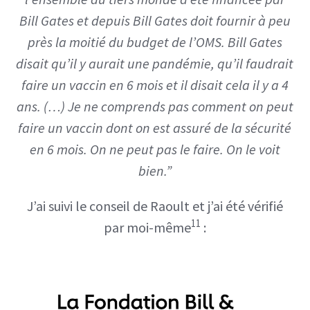
Bill Gates et depuis Bill Gates doit fournir à peu
près la moitié du budget de l’OMS. Bill Gates
disait qu’il y aurait une pandémie, qu’il faudrait
faire un vaccin en 6 mois et il disait cela il y a 4
ans. (…) Je ne comprends pas comment on peut
faire un vaccin dont on est assuré de la sécurité
en 6 mois. On ne peut pas le faire. On le voit
bien.”
J’ai suivi le conseil de Raoult et j’ai été vérifié
11
par moi-même
: