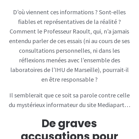
D’où viennent ces informations ? Sont-elles
fiables et représentatives de la réalité ?
Comment le Professeur Raoult, qui, n’a jamais
entendu parler de ces essais (ni au cours de ses
consultations personnelles, ni dans les
réflexions menées avec l’ensemble des
laboratoires de l’IHU de Marseille), pourrait-il
en être responsable ?
Il semblerait que ce soit sa parole contre celle
du mystérieux informateur du site Mediapart…
De graves
accusations pour