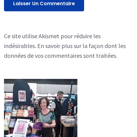
Ce site utilise Akismet pour réduire les
indésirables.
En savoir plus sur la façon dont les
données de vos commentaires sont traitées
.