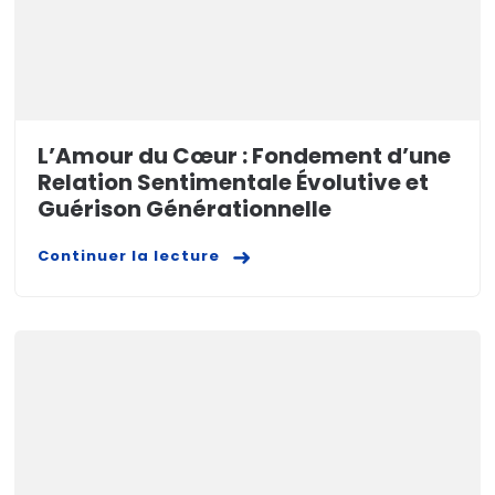
L’Amour du Cœur : Fondement d’une
Relation Sentimentale Évolutive et
Guérison Générationnelle
Continuer la lecture