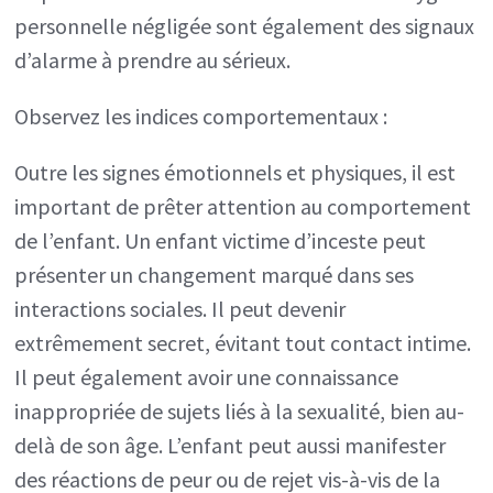
personnelle négligée sont également des signaux
d’alarme à prendre au sérieux.
Observez les indices comportementaux :
Outre les signes émotionnels et physiques, il est
important de prêter attention au comportement
de l’enfant. Un enfant victime d’inceste peut
présenter un changement marqué dans ses
interactions sociales. Il peut devenir
extrêmement secret, évitant tout contact intime.
Il peut également avoir une connaissance
inappropriée de sujets liés à la sexualité, bien au-
delà de son âge. L’enfant peut aussi manifester
des réactions de peur ou de rejet vis-à-vis de la