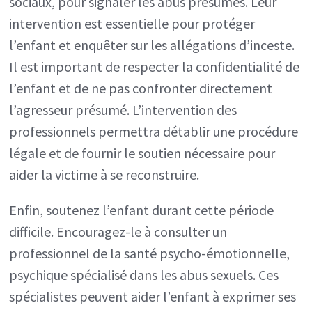
sociaux, pour signaler les abus présumés. Leur
intervention est essentielle pour protéger
l’enfant et enquêter sur les allégations d’inceste.
Il est important de respecter la confidentialité de
l’enfant et de ne pas confronter directement
l’agresseur présumé. L’intervention des
professionnels permettra détablir une procédure
légale et de fournir le soutien nécessaire pour
aider la victime à se reconstruire.
Enfin, soutenez l’enfant durant cette période
difficile. Encouragez-le à consulter un
professionnel de la santé psycho-émotionnelle,
psychique spécialisé dans les abus sexuels. Ces
spécialistes peuvent aider l’enfant à exprimer ses