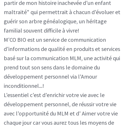
partir de mon histoire inachevée d'un enfant
maltraité" qui permettrait à chacun d'évoluer et
guérir son arbre généalogique, un héritage
familial souvent difficile à vivre!
M'CO BIO est un service de communication
d'informations de qualité en produits et services
basé sur la communication MLM, une activité qui
prend tout son sens dans le domaine du
développement personnel via l'Amour
inconditionnel...!
L'essentiel c'est d'enrichir votre vie avec le
développement personnel, de réussir votre vie
avec l'opportunité du MLM et d' Aimer votre vie
chaque jour car vous aurez tous les moyens de