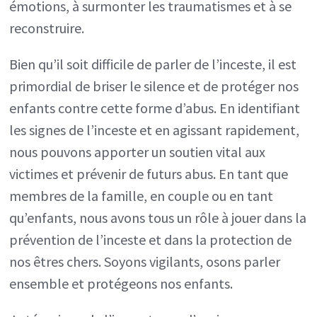
émotions, à surmonter les traumatismes et à se
reconstruire.
Bien qu’il soit difficile de parler de l’inceste, il est
primordial de briser le silence et de protéger nos
enfants contre cette forme d’abus. En identifiant
les signes de l’inceste et en agissant rapidement,
nous pouvons apporter un soutien vital aux
victimes et prévenir de futurs abus. En tant que
membres de la famille, en couple ou en tant
qu’enfants, nous avons tous un rôle à jouer dans la
prévention de l’inceste et dans la protection de
nos êtres chers. Soyons vigilants, osons parler
ensemble et protégeons nos enfants.