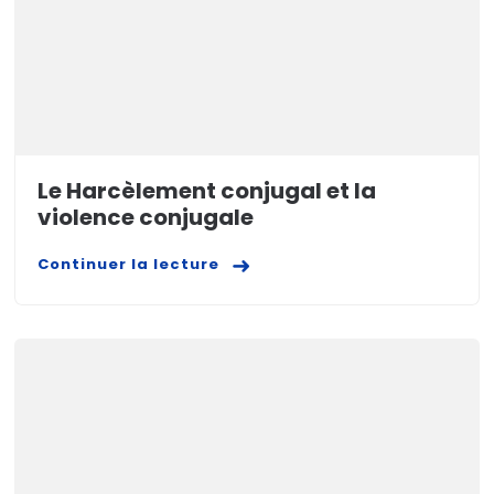
Le Harcèlement conjugal et la
violence conjugale
Continuer la lecture