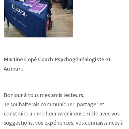
Martine Copé
Coach Psychogénéalogiste et
Auteur
e
Bonjour à tous mes amis lecteurs,
Je souhaiterais communiquer, partager et
construire un meilleur Avenir ensemble avec vos
suggestions, vos expériences, vos connaissances à