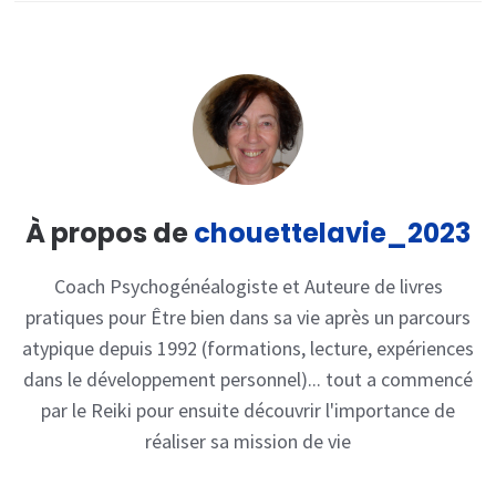
À propos de
chouettelavie_2023
Coach Psychogénéalogiste et Auteure de livres
pratiques pour Être bien dans sa vie après un parcours
atypique depuis 1992 (formations, lecture, expériences
dans le développement personnel)... tout a commencé
par le Reiki pour ensuite découvrir l'importance de
réaliser sa mission de vie