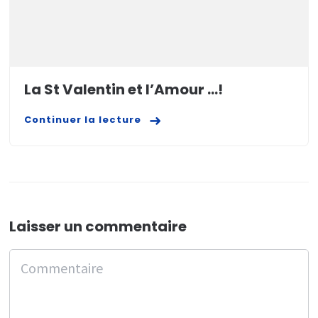
La St Valentin et l’Amour …!
Continuer la lecture
Laisser un commentaire