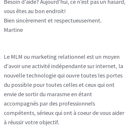
Besoin d'aide? Aujourd'hui, ce n'est pas un hasard,
vous êtes au bon endroit!
Bien sincèrement et respectueusement.
Martine
Le MLM ou marketing relationnel est un moyen
d'avoir une activité indépendante sur internet, la
nouvelle technologie qui ouvre toutes les portes
du possible pour toutes celles et ceux qui ont
envie de sortir du marasme en étant
accompagnés par des professionnels
compétents, sérieux qui ont à coeur de vous aider
à réussir votre objectif.