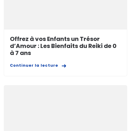
Offrez à vos Enfants un Trésor
d’Amour : Les Bienfaits du Reiki de 0
à 7 ans
Continuer la lecture