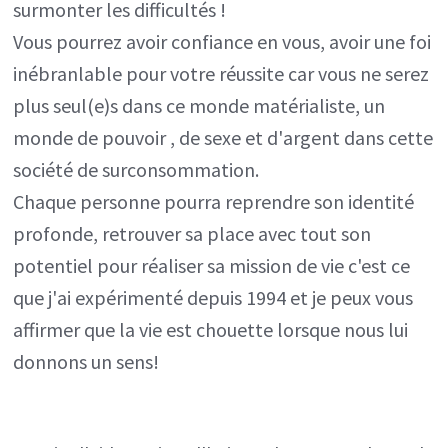
surmonter les difficultés !
Vous pourrez avoir confiance en vous, avoir une foi
inébranlable pour votre réussite car vous ne serez
plus seul(e)s dans ce monde matérialiste, un
monde de pouvoir , de sexe et d'argent dans cette
société de surconsommation.
Chaque personne pourra reprendre son identité
profonde, retrouver sa place avec tout son
potentiel pour réaliser sa mission de vie c'est ce
que j'ai expérimenté depuis 1994 et je peux vous
affirmer que la vie est chouette lorsque nous lui
donnons un sens!