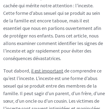
cachée qui mérite notre attention : l’inceste.
Cette forme d’abus sexuel qui se produit au sein
de la famille est encore taboue, mais il est
essentiel que nous en parlions ouvertement afin
de protéger nos enfants. Dans cet article, nous
allons examiner comment identifier les signes de
l’inceste et agir rapidement pour éviter des
conséquences dévastatrices.
Tout dabord,
il est important
de comprendre ce
qu’est l’inceste. L’inceste est une forme d’abus
sexuel qui se produit entre des membres de la
famille. Il peut sagir d’un parent, d’un frère, d’une
sœur, d’un oncle ou d’un cousin. Les victimes de
l’inceste sont souvent intimidées et manipulées