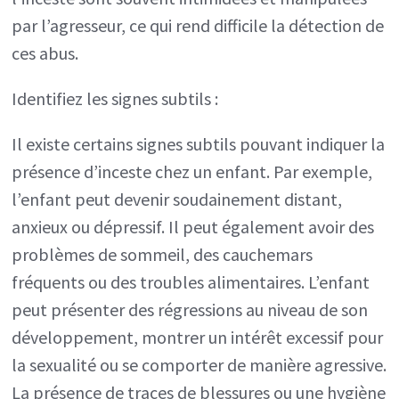
par l’agresseur, ce qui rend difficile la détection de
ces abus.
Identifiez les signes subtils :
Il existe certains signes subtils pouvant indiquer la
présence d’inceste chez un enfant. Par exemple,
l’enfant peut devenir soudainement distant,
anxieux ou dépressif. Il peut également avoir des
problèmes de sommeil, des cauchemars
fréquents ou des troubles alimentaires. L’enfant
peut présenter des régressions au niveau de son
développement, montrer un intérêt excessif pour
la sexualité ou se comporter de manière agressive.
La présence de traces de blessures ou une hygiène