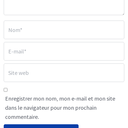
Enregistrer mon nom, mon e-mail et mon site
dans le navigateur pour mon prochain
commentaire.