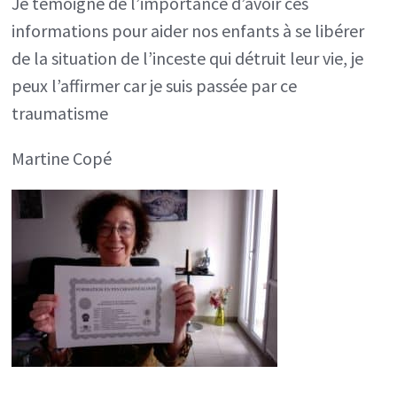
Je témoigne de l’importance d’avoir ces
informations pour aider nos enfants à se libérer
de la situation de l’inceste qui détruit leur vie, je
peux l’affirmer car je suis passée par ce
traumatisme
Martine Copé