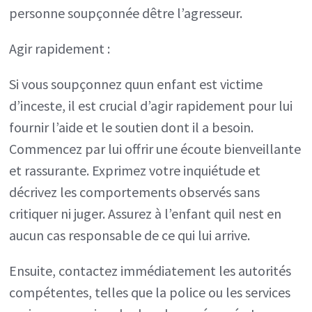
personne soupçonnée dêtre l’agresseur.
Agir rapidement :
Si vous soupçonnez quun enfant est victime
d’inceste, il est crucial d’agir rapidement pour lui
fournir l’aide et le soutien dont il a besoin.
Commencez par lui offrir une écoute bienveillante
et rassurante. Exprimez votre inquiétude et
décrivez les comportements observés sans
critiquer ni juger. Assurez à l’enfant quil nest en
aucun cas responsable de ce qui lui arrive.
Ensuite, contactez immédiatement les autorités
compétentes, telles que la police ou les services