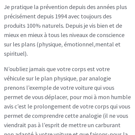
Je pratique la prévention depuis des années plus
précisément depuis 1994 avec toujours des
produits 100% naturels. Depuis je vis bien et de
mieux en mieux à tous les niveaux de conscience
sur les plans (physique, émotionnel,mental et
spirituel).
N’oubliez jamais que votre corps est votre
véhicule sur le plan physique, par analogie
prenons l’exemple de votre voiture qui vous
permet de vous déplacer, pour moi à mon humble
avis c’est le prolongement de votre corps qui vous
permet de comprendre cette analogie (il ne vous
viendrait pas à l’esprit de mettre un carburant
non adapté à votre voiture et que faisons-nous la