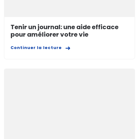
Tenir un journal: une aide efficace
pour améliorer votre vie
Continuer la lecture