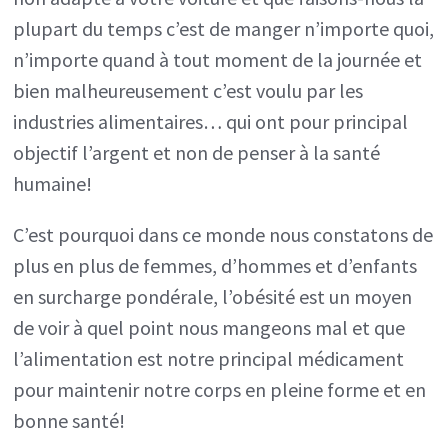
plupart du temps c’est de manger n’importe quoi,
n’importe quand à tout moment de la journée et
bien malheureusement c’est voulu par les
industries alimentaires… qui ont pour principal
objectif l’argent et non de penser à la santé
humaine!
C’est pourquoi dans ce monde nous constatons de
plus en plus de femmes, d’hommes et d’enfants
en surcharge pondérale, l’obésité est un moyen
de voir à quel point nous mangeons mal et que
l’alimentation est notre principal médicament
pour maintenir notre corps en pleine forme et en
bonne santé!