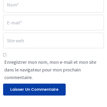
Enregistrer mon nom, mon e-mail et mon site
dans le navigateur pour mon prochain
commentaire.