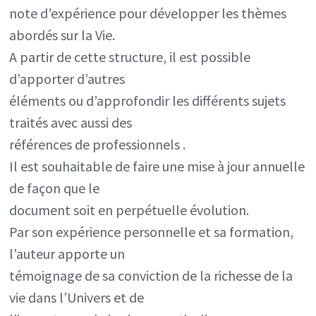
note d’expérience pour développer les thèmes
abordés sur la Vie.
A partir de cette structure, il est possible
d’apporter d’autres
éléments ou d’approfondir les différents sujets
traités avec aussi des
références de professionnels .
Il est souhaitable de faire une mise à jour annuelle
de façon que le
document soit en perpétuelle évolution.
Par son expérience personnelle et sa formation,
l’auteur apporte un
témoignage de sa conviction de la richesse de la
vie dans l’Univers et de