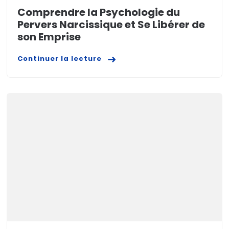
Comprendre la Psychologie du
Pervers Narcissique et Se Libérer de
son Emprise
Continuer la lecture