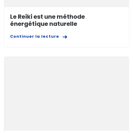
Le Reiki est une méthode
énergétique naturelle
Continuer la lecture