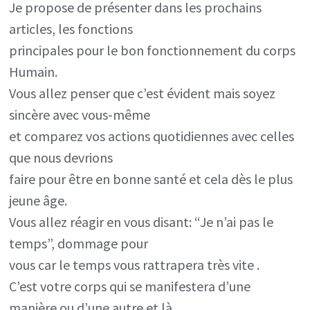
Je propose de présenter dans les prochains
articles, les fonctions
principales pour le bon fonctionnement du corps
Humain.
Vous allez penser que c’est évident mais soyez
sincère avec vous-même
et comparez vos actions quotidiennes avec celles
que nous devrions
faire pour être en bonne santé et cela dès le plus
jeune âge.
Vous allez réagir en vous disant: “Je n’ai pas le
temps”, dommage pour
vous car le temps vous rattrapera très vite .
C’est votre corps qui se manifestera d’une
manière ou d’une autre et là,