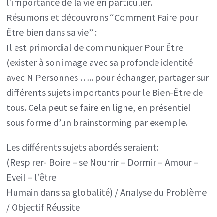
l’importance de la vie en particulier.
Résumons et découvrons “Comment Faire pour
Être bien dans sa vie” :
Il est primordial de communiquer Pour Être
(exister à son image avec sa profonde identité
avec N Personnes ….. pour échanger, partager sur
différents sujets importants pour le Bien-Être de
tous. Cela peut se faire en ligne, en présentiel
sous forme d’un brainstorming par exemple.
Les différents sujets abordés seraient:
(Respirer- Boire – se Nourrir – Dormir – Amour –
Eveil – l’être
Humain dans sa globalité) / Analyse du Problème
/ Objectif Réussite