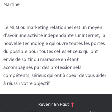
Martine
Le MLM ou marketing relationnel est un moyen
d'avoir une activité indépendante sur internet, la
nouvelle technologie qui ouvre toutes les portes
du possible pour toutes celles et ceux qui ont
envie de sortir du marasme en étant
accompagnés par des professionnels
compétents, sérieux qui ont à coeur de vous aider
à réussir votre objectif.
Revenir En Haut