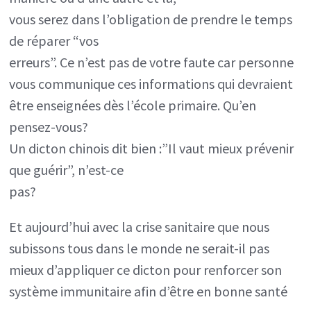
vous serez dans l’obligation de prendre le temps
de réparer “vos
erreurs”. Ce n’est pas de votre faute car personne
vous communique ces informations qui devraient
être enseignées dès l’école primaire. Qu’en
pensez-vous?
Un dicton chinois dit bien :”Il vaut mieux prévenir
que guérir”, n’est-ce
pas?
Et aujourd’hui avec la crise sanitaire que nous
subissons tous dans le monde ne serait-il pas
mieux d’appliquer ce dicton pour renforcer son
système immunitaire afin d’être en bonne santé