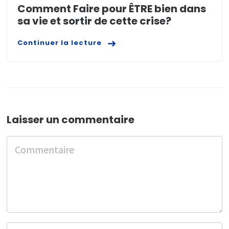
Comment Faire pour ÊTRE bien dans
sa vie et sortir de cette crise?
Continuer la lecture
Laisser un commentaire