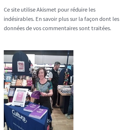
Ce site utilise Akismet pour réduire les
indésirables.
En savoir plus sur la façon dont les
données de vos commentaires sont traitées
.