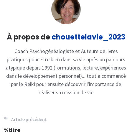
À propos de
chouettelavie_2023
Coach Psychogénéalogiste et Auteure de livres
pratiques pour Être bien dans sa vie après un parcours
atypique depuis 1992 (formations, lecture, expériences
dans le développement personnel)... tout a commencé
par le Reiki pour ensuite découvrir l'importance de
réaliser sa mission de vie
Navigation
Article précédent
%titre