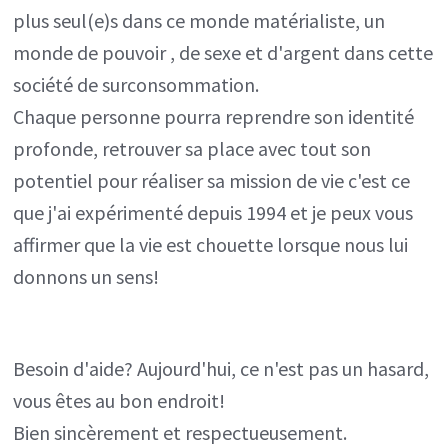
plus seul(e)s dans ce monde matérialiste, un
monde de pouvoir , de sexe et d'argent dans cette
société de surconsommation.
Chaque personne pourra reprendre son identité
profonde, retrouver sa place avec tout son
potentiel pour réaliser sa mission de vie c'est ce
que j'ai expérimenté depuis 1994 et je peux vous
affirmer que la vie est chouette lorsque nous lui
donnons un sens!
Besoin d'aide? Aujourd'hui, ce n'est pas un hasard,
vous êtes au bon endroit!
Bien sincèrement et respectueusement.