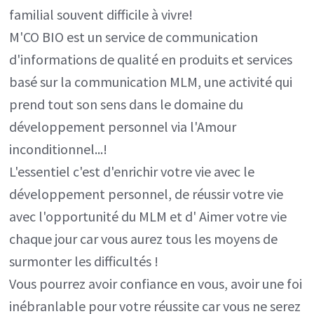
familial souvent difficile à vivre!
M'CO BIO est un service de communication
d'informations de qualité en produits et services
basé sur la communication MLM, une activité qui
prend tout son sens dans le domaine du
développement personnel via l'Amour
inconditionnel...!
L'essentiel c'est d'enrichir votre vie avec le
développement personnel, de réussir votre vie
avec l'opportunité du MLM et d' Aimer votre vie
chaque jour car vous aurez tous les moyens de
surmonter les difficultés !
Vous pourrez avoir confiance en vous, avoir une foi
inébranlable pour votre réussite car vous ne serez