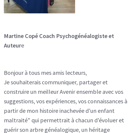
Martine Copé
Coach Psychogénéalogiste et
Auteur
e
Bonjour à tous mes amis lecteurs,
Je souhaiterais communiquer, partager et
construire un meilleur Avenir ensemble avec vos
suggestions, vos expériences, vos connaissances à
partir de mon histoire inachevée d'un enfant
maltraité" qui permettrait à chacun d'évoluer et
guérir son arbre généalogique, un héritage