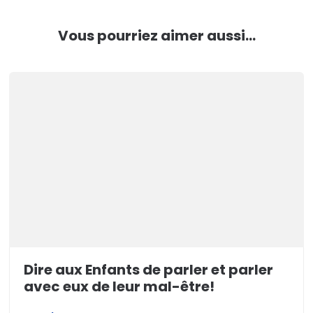
Vous pourriez aimer aussi...
Dire aux Enfants de parler et parler
avec eux de leur mal-être!