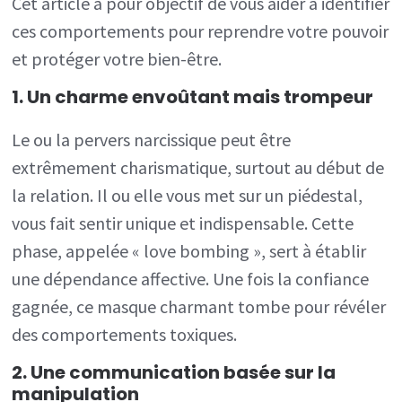
Cet article a pour objectif de vous aider à identifier
ces comportements pour reprendre votre pouvoir
et protéger votre bien-être.
1. Un charme envoûtant mais trompeur
Le ou la pervers narcissique peut être
extrêmement charismatique, surtout au début de
la relation. Il ou elle vous met sur un piédestal,
vous fait sentir unique et indispensable. Cette
phase, appelée « love bombing », sert à établir
une dépendance affective. Une fois la confiance
gagnée, ce masque charmant tombe pour révéler
des comportements toxiques.
2. Une communication basée sur la
manipulation