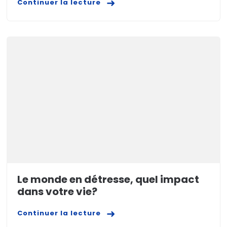
Continuer la lecture
Le monde en détresse, quel impact
dans votre vie?
Continuer la lecture