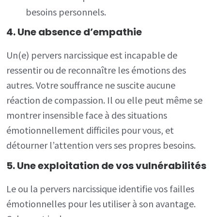
besoins personnels.
4. Une absence d’empathie
Un(e) pervers narcissique est incapable de
ressentir ou de reconnaître les émotions des
autres. Votre souffrance ne suscite aucune
réaction de compassion. Il ou elle peut même se
montrer insensible face à des situations
émotionnellement difficiles pour vous, et
détourner l’attention vers ses propres besoins.
5. Une exploitation de vos vulnérabilités
Le ou la pervers narcissique identifie vos failles
émotionnelles pour les utiliser à son avantage.