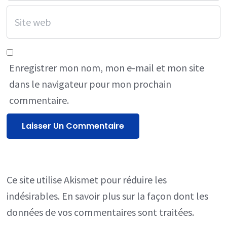
Enregistrer mon nom, mon e-mail et mon site
dans le navigateur pour mon prochain
commentaire.
Ce site utilise Akismet pour réduire les
indésirables.
En savoir plus sur la façon dont les
données de vos commentaires sont traitées
.