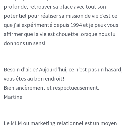
profonde, retrouver sa place avec tout son
potentiel pour réaliser sa mission de vie c'est ce
que j'ai expérimenté depuis 1994 et je peux vous
affirmer que la vie est chouette lorsque nous lui
donnons un sens!
Besoin d'aide? Aujourd'hui, ce n'est pas un hasard,
vous êtes au bon endroit!
Bien sincèrement et respectueusement.
Martine
Le MLM ou marketing relationnel est un moyen