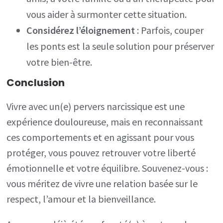
vous aider à surmonter cette situation.
Considérez l’éloignement
: Parfois, couper
les ponts est la seule solution pour préserver
votre bien-être.
Conclusion
Vivre avec un(e) pervers narcissique est une
expérience douloureuse, mais en reconnaissant
ces comportements et en agissant pour vous
protéger, vous pouvez retrouver votre liberté
émotionnelle et votre équilibre. Souvenez-vous :
vous méritez de vivre une relation basée sur le
respect, l’amour et la bienveillance.