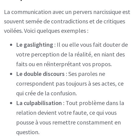
La communication avec un pervers narcissique est
souvent semée de contradictions et de critiques
voilées. Voici quelques exemples :
Le gaslighting
: Il ou elle vous fait douter de
votre perception de la réalité, en niant des
faits ou en réinterprétant vos propos.
Le double discours
: Ses paroles ne
correspondent pas toujours à ses actes, ce
qui crée de la confusion.
La culpabilisation
: Tout problème dans la
relation devient votre faute, ce qui vous
pousse à vous remettre constamment en
question.