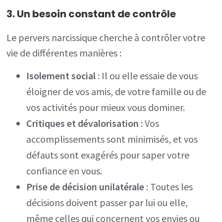
3. Un besoin constant de contrôle
Le pervers narcissique cherche à contrôler votre
vie de différentes manières :
Isolement social
: Il ou elle essaie de vous
éloigner de vos amis, de votre famille ou de
vos activités pour mieux vous dominer.
Critiques et dévalorisation
: Vos
accomplissements sont minimisés, et vos
défauts sont exagérés pour saper votre
confiance en vous.
Prise de décision unilatérale
: Toutes les
décisions doivent passer par lui ou elle,
même celles qui concernent vos envies ou