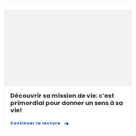
Découvrir sa mission de vie: c’est
primordial pour donner un sens à sa
vie!
Continuer la lecture