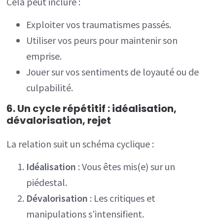
Cela peut inclure :
Exploiter vos traumatismes passés.
Utiliser vos peurs pour maintenir son
emprise.
Jouer sur vos sentiments de loyauté ou de
culpabilité.
6. Un cycle répétitif : idéalisation,
dévalorisation, rejet
La relation suit un schéma cyclique :
Idéalisation
: Vous êtes mis(e) sur un
piédestal.
Dévalorisation
: Les critiques et
manipulations s’intensifient.