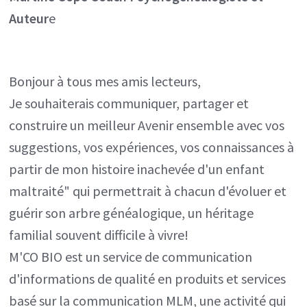
Auteur
e
Bonjour à tous mes amis lecteurs,
Je souhaiterais communiquer, partager et
construire un meilleur Avenir ensemble avec vos
suggestions, vos expériences, vos connaissances à
partir de mon histoire inachevée d'un enfant
maltraité" qui permettrait à chacun d'évoluer et
guérir son arbre généalogique, un héritage
familial souvent difficile à vivre!
M'CO BIO est un service de communication
d'informations de qualité en produits et services
basé sur la communication MLM, une activité qui