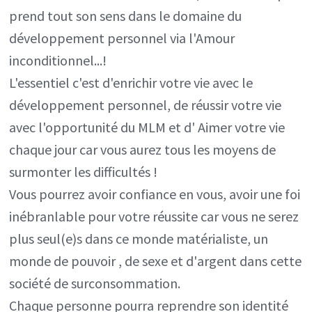
prend tout son sens dans le domaine du
développement personnel via l'Amour
inconditionnel...!
L'essentiel c'est d'enrichir votre vie avec le
développement personnel, de réussir votre vie
avec l'opportunité du MLM et d' Aimer votre vie
chaque jour car vous aurez tous les moyens de
surmonter les difficultés !
Vous pourrez avoir confiance en vous, avoir une foi
inébranlable pour votre réussite car vous ne serez
plus seul(e)s dans ce monde matérialiste, un
monde de pouvoir , de sexe et d'argent dans cette
société de surconsommation.
Chaque personne pourra reprendre son identité