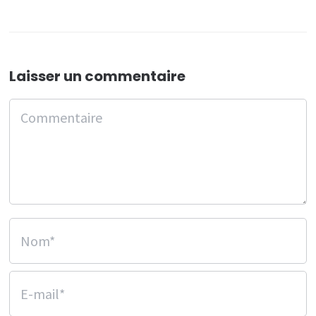
Laisser un commentaire