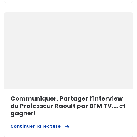
Communiquer, Partager l’interview
du Professeur Raoult par BFM TV…. et
gagner!
Continuer la lecture