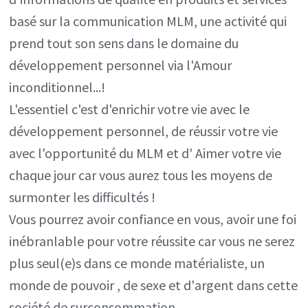
basé sur la communication MLM, une activité qui
prend tout son sens dans le domaine du
développement personnel via l'Amour
inconditionnel...!
L'essentiel c'est d'enrichir votre vie avec le
développement personnel, de réussir votre vie
avec l'opportunité du MLM et d' Aimer votre vie
chaque jour car vous aurez tous les moyens de
surmonter les difficultés !
Vous pourrez avoir confiance en vous, avoir une foi
inébranlable pour votre réussite car vous ne serez
plus seul(e)s dans ce monde matérialiste, un
monde de pouvoir , de sexe et d'argent dans cette
société de surconsommation.