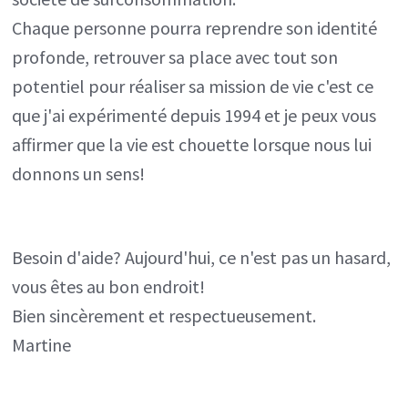
Chaque personne pourra reprendre son identité
profonde, retrouver sa place avec tout son
potentiel pour réaliser sa mission de vie c'est ce
que j'ai expérimenté depuis 1994 et je peux vous
affirmer que la vie est chouette lorsque nous lui
donnons un sens!
Besoin d'aide? Aujourd'hui, ce n'est pas un hasard,
vous êtes au bon endroit!
Bien sincèrement et respectueusement.
Martine