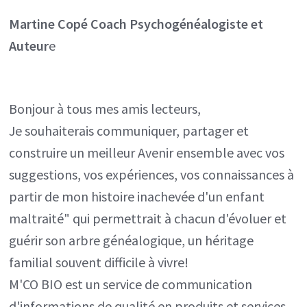
Martine Copé
Coach Psychogénéalogiste et
Auteur
e
Bonjour à tous mes amis lecteurs,
Je souhaiterais communiquer, partager et
construire un meilleur Avenir ensemble avec vos
suggestions, vos expériences, vos connaissances à
partir de mon histoire inachevée d'un enfant
maltraité" qui permettrait à chacun d'évoluer et
guérir son arbre généalogique, un héritage
familial souvent difficile à vivre!
M'CO BIO est un service de communication
d'informations de qualité en produits et services