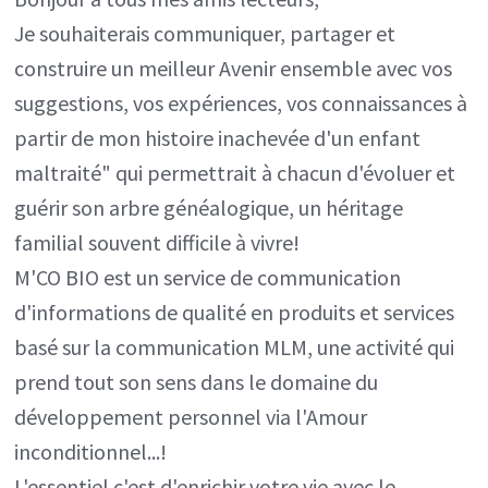
Je souhaiterais communiquer, partager et
construire un meilleur Avenir ensemble avec vos
suggestions, vos expériences, vos connaissances à
partir de mon histoire inachevée d'un enfant
maltraité" qui permettrait à chacun d'évoluer et
guérir son arbre généalogique, un héritage
familial souvent difficile à vivre!
M'CO BIO est un service de communication
d'informations de qualité en produits et services
basé sur la communication MLM, une activité qui
prend tout son sens dans le domaine du
développement personnel via l'Amour
inconditionnel...!
L'essentiel c'est d'enrichir votre vie avec le