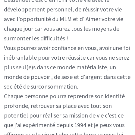
développement personnel, de réussir votre vie
avec l'opportunité du MLM et d' Aimer votre vie
chaque jour car vous aurez tous les moyens de
surmonter les difficultés !
Vous pourrez avoir confiance en vous, avoir une foi
inébranlable pour votre réussite car vous ne serez
plus seul(e)s dans ce monde matérialiste, un
monde de pouvoir , de sexe et d'argent dans cette
société de surconsommation.
Chaque personne pourra reprendre son identité
profonde, retrouver sa place avec tout son
potentiel pour réaliser sa mission de vie c'est ce
que j'ai expérimenté depuis 1994 et je peux vous
affirmer que la vie est chouette lorsque nous lui