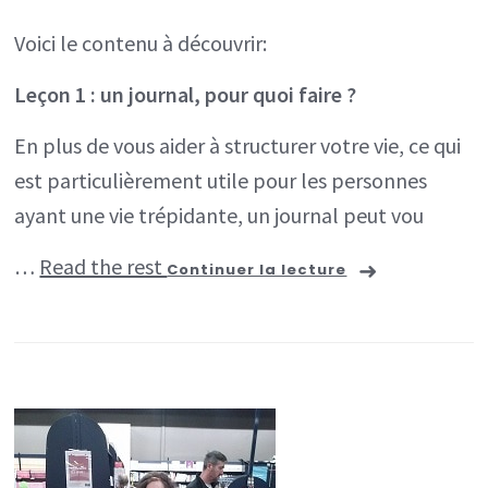
Voici le contenu à découvrir:
Leçon 1 : un journal, pour quoi faire ?
En plus de vous aider à structurer votre vie, ce qui
est particulièrement utile pour les personnes
ayant une vie trépidante, un journal peut vou
…
Read the rest
Continuer la lecture