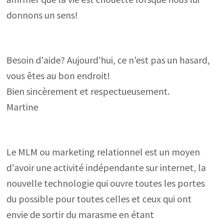
donnons un sens!
Besoin d'aide? Aujourd'hui, ce n'est pas un hasard,
vous êtes au bon endroit!
Bien sincèrement et respectueusement.
Martine
Le MLM ou marketing relationnel est un moyen
d'avoir une activité indépendante sur internet, la
nouvelle technologie qui ouvre toutes les portes
du possible pour toutes celles et ceux qui ont
envie de sortir du marasme en étant