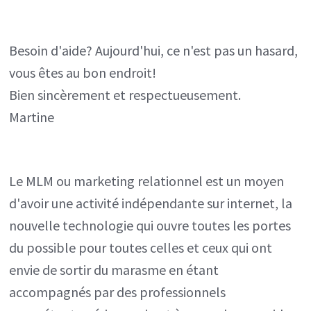
Besoin d'aide? Aujourd'hui, ce n'est pas un hasard,
vous êtes au bon endroit!
Bien sincèrement et respectueusement.
Martine
Le MLM ou marketing relationnel est un moyen
d'avoir une activité indépendante sur internet, la
nouvelle technologie qui ouvre toutes les portes
du possible pour toutes celles et ceux qui ont
envie de sortir du marasme en étant
accompagnés par des professionnels