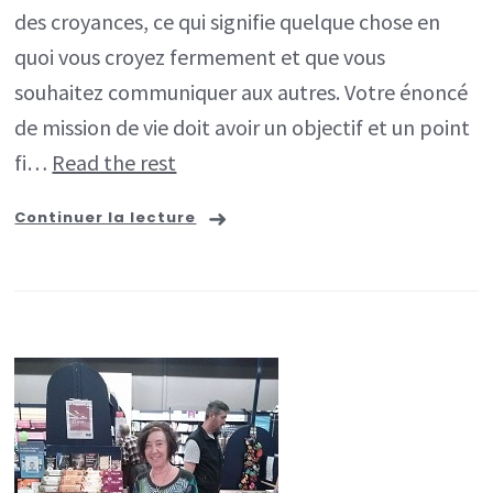
des croyances, ce qui signifie quelque chose en
quoi vous croyez fermement et que vous
souhaitez communiquer aux autres. Votre énoncé
de mission de vie doit avoir un objectif et un point
fi…
Read the rest
Continuer la lecture