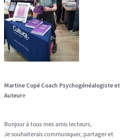
Martine Copé
Coach Psychogénéalogiste et
Auteur
e
Bonjour à tous mes amis lecteurs,
Je souhaiterais communiquer, partager et