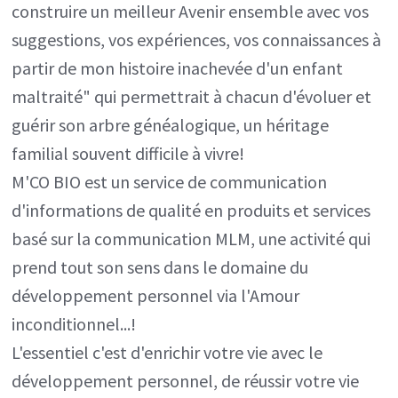
construire un meilleur Avenir ensemble avec vos
suggestions, vos expériences, vos connaissances à
partir de mon histoire inachevée d'un enfant
maltraité" qui permettrait à chacun d'évoluer et
guérir son arbre généalogique, un héritage
familial souvent difficile à vivre!
M'CO BIO est un service de communication
d'informations de qualité en produits et services
basé sur la communication MLM, une activité qui
prend tout son sens dans le domaine du
développement personnel via l'Amour
inconditionnel...!
L'essentiel c'est d'enrichir votre vie avec le
développement personnel, de réussir votre vie