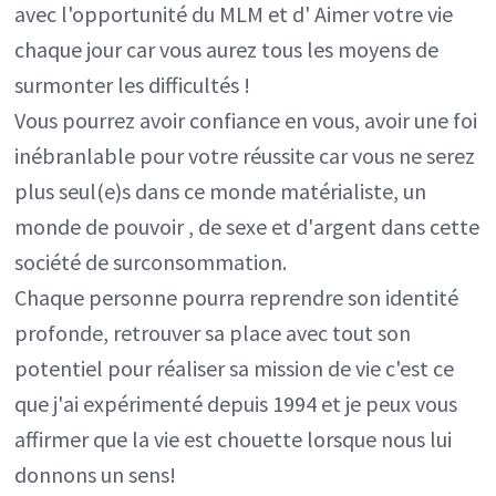
avec l'opportunité du MLM et d' Aimer votre vie
chaque jour car vous aurez tous les moyens de
surmonter les difficultés !
Vous pourrez avoir confiance en vous, avoir une foi
inébranlable pour votre réussite car vous ne serez
plus seul(e)s dans ce monde matérialiste, un
monde de pouvoir , de sexe et d'argent dans cette
société de surconsommation.
Chaque personne pourra reprendre son identité
profonde, retrouver sa place avec tout son
potentiel pour réaliser sa mission de vie c'est ce
que j'ai expérimenté depuis 1994 et je peux vous
affirmer que la vie est chouette lorsque nous lui
donnons un sens!