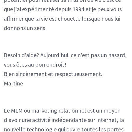
que j'ai expérimenté depuis 1994 et je peux vous
affirmer que la vie est chouette lorsque nous lui
donnons un sens!
Besoin d'aide? Aujourd'hui, ce n'est pas un hasard,
vous êtes au bon endroit!
Bien sincèrement et respectueusement.
Martine
Le MLM ou marketing relationnel est un moyen
d'avoir une activité indépendante sur internet, la
nouvelle technologie qui ouvre toutes les portes