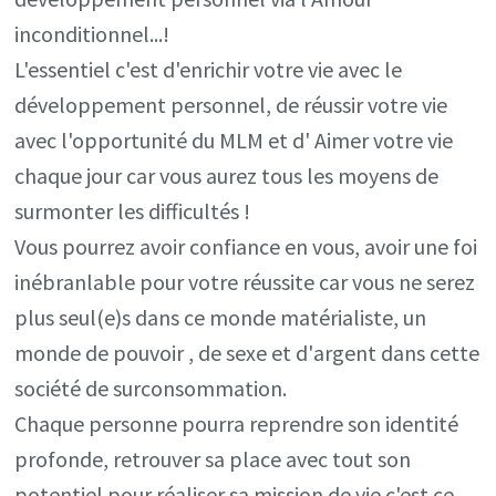
inconditionnel...!
L'essentiel c'est d'enrichir votre vie avec le
développement personnel, de réussir votre vie
avec l'opportunité du MLM et d' Aimer votre vie
chaque jour car vous aurez tous les moyens de
surmonter les difficultés !
Vous pourrez avoir confiance en vous, avoir une foi
inébranlable pour votre réussite car vous ne serez
plus seul(e)s dans ce monde matérialiste, un
monde de pouvoir , de sexe et d'argent dans cette
société de surconsommation.
Chaque personne pourra reprendre son identité
profonde, retrouver sa place avec tout son
potentiel pour réaliser sa mission de vie c'est ce