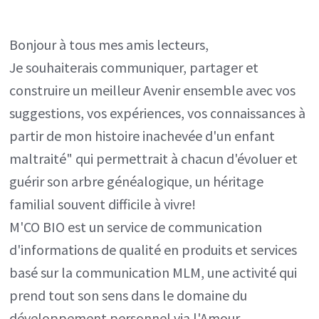
Bonjour à tous mes amis lecteurs,
Je souhaiterais communiquer, partager et
construire un meilleur Avenir ensemble avec vos
suggestions, vos expériences, vos connaissances à
partir de mon histoire inachevée d'un enfant
maltraité" qui permettrait à chacun d'évoluer et
guérir son arbre généalogique, un héritage
familial souvent difficile à vivre!
M'CO BIO est un service de communication
d'informations de qualité en produits et services
basé sur la communication MLM, une activité qui
prend tout son sens dans le domaine du
développement personnel via l'Amour