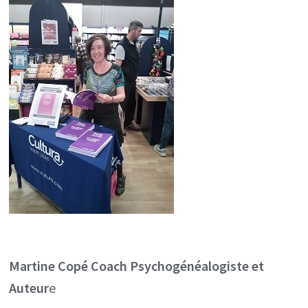
Martine Copé
Coach Psychogénéalogiste et
Auteur
e