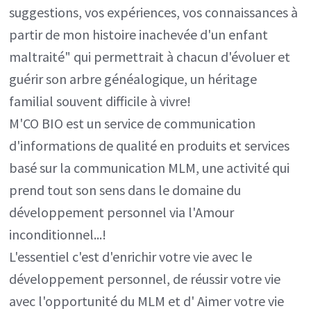
suggestions, vos expériences, vos connaissances à
partir de mon histoire inachevée d'un enfant
maltraité" qui permettrait à chacun d'évoluer et
guérir son arbre généalogique, un héritage
familial souvent difficile à vivre!
M'CO BIO est un service de communication
d'informations de qualité en produits et services
basé sur la communication MLM, une activité qui
prend tout son sens dans le domaine du
développement personnel via l'Amour
inconditionnel...!
L'essentiel c'est d'enrichir votre vie avec le
développement personnel, de réussir votre vie
avec l'opportunité du MLM et d' Aimer votre vie