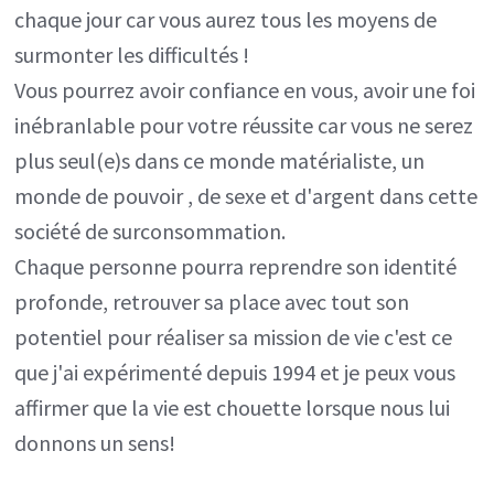
chaque jour car vous aurez tous les moyens de
surmonter les difficultés !
Vous pourrez avoir confiance en vous, avoir une foi
inébranlable pour votre réussite car vous ne serez
plus seul(e)s dans ce monde matérialiste, un
monde de pouvoir , de sexe et d'argent dans cette
société de surconsommation.
Chaque personne pourra reprendre son identité
profonde, retrouver sa place avec tout son
potentiel pour réaliser sa mission de vie c'est ce
que j'ai expérimenté depuis 1994 et je peux vous
affirmer que la vie est chouette lorsque nous lui
donnons un sens!