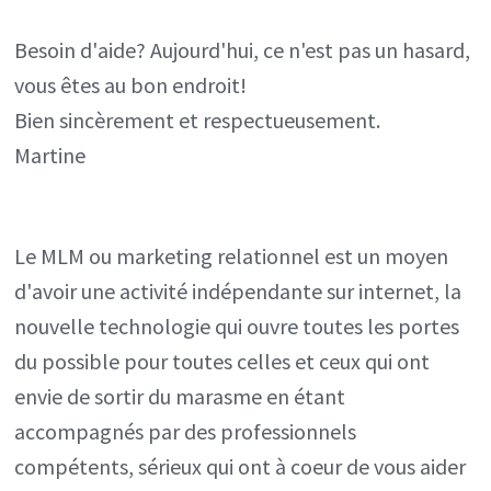
Besoin d'aide? Aujourd'hui, ce n'est pas un hasard,
vous êtes au bon endroit!
Bien sincèrement et respectueusement.
Martine
Le MLM ou marketing relationnel est un moyen
d'avoir une activité indépendante sur internet, la
nouvelle technologie qui ouvre toutes les portes
du possible pour toutes celles et ceux qui ont
envie de sortir du marasme en étant
accompagnés par des professionnels
compétents, sérieux qui ont à coeur de vous aider