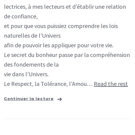
lectrices, à mes lecteurs et d’établir une relation
de confiance,
et pour que vous puissiez comprendre les lois
naturelles de l’Univers
afin de pouvoir les appliquer pour votre vie.
Le secret du bonheur passe par la compréhension
des fondements de la
vie dans l’Univers.
Le Respect, la Tolérance, l’Amou…
Read the rest
Continuer la lecture