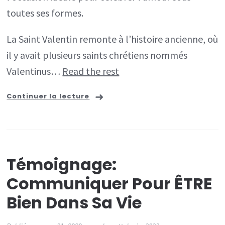
toutes ses formes.
La Saint Valentin remonte à l’histoire ancienne, où
il y avait plusieurs saints chrétiens nommés
Valentinus…
Read the rest
Continuer la lecture
Témoignage:
Communiquer Pour ÊTRE
Bien Dans Sa Vie