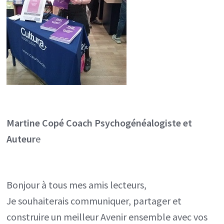
Martine Copé
Coach Psychogénéalogiste et
Auteur
e
Bonjour à tous mes amis lecteurs,
Je souhaiterais communiquer, partager et
construire un meilleur Avenir ensemble avec vos