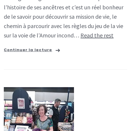
l’histoire de ses ancêtres et c’est un réel bonheur
de le savoir pour découvrir sa mission de vie, le
chemin à parcourir avec les règles du jeu de la vie
sur la voie de l’Amour incond…
Read the rest
Continuer la lecture