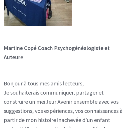
Martine Copé
Coach Psychogénéalogiste et
Auteur
e
Bonjour à tous mes amis lecteurs,
Je souhaiterais communiquer, partager et
construire un meilleur Avenir ensemble avec vos
suggestions, vos expériences, vos connaissances à
partir de mon histoire inachevée d'un enfant