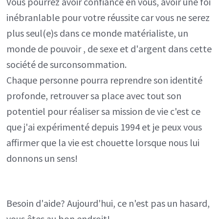
Vous pourrez avoir confiance en vous, avoir une foi
inébranlable pour votre réussite car vous ne serez
plus seul(e)s dans ce monde matérialiste, un
monde de pouvoir , de sexe et d'argent dans cette
société de surconsommation.
Chaque personne pourra reprendre son identité
profonde, retrouver sa place avec tout son
potentiel pour réaliser sa mission de vie c'est ce
que j'ai expérimenté depuis 1994 et je peux vous
affirmer que la vie est chouette lorsque nous lui
donnons un sens!
Besoin d'aide? Aujourd'hui, ce n'est pas un hasard,
vous êtes au bon endroit!