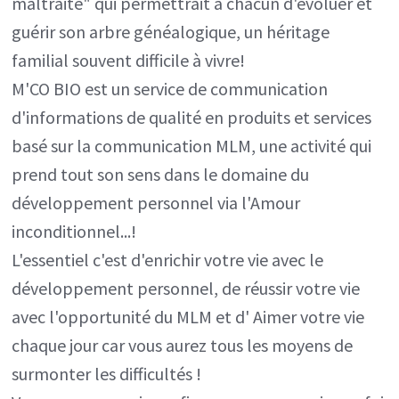
maltraité" qui permettrait à chacun d'évoluer et
guérir son arbre généalogique, un héritage
familial souvent difficile à vivre!
M'CO BIO est un service de communication
d'informations de qualité en produits et services
basé sur la communication MLM, une activité qui
prend tout son sens dans le domaine du
développement personnel via l'Amour
inconditionnel...!
L'essentiel c'est d'enrichir votre vie avec le
développement personnel, de réussir votre vie
avec l'opportunité du MLM et d' Aimer votre vie
chaque jour car vous aurez tous les moyens de
surmonter les difficultés !