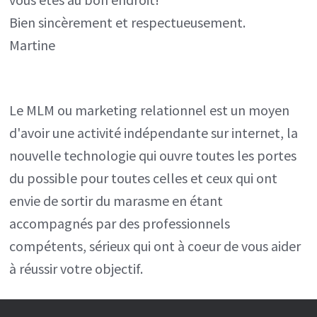
Bien sincèrement et respectueusement.
Martine
Le MLM ou marketing relationnel est un moyen
d'avoir une activité indépendante sur internet, la
nouvelle technologie qui ouvre toutes les portes
du possible pour toutes celles et ceux qui ont
envie de sortir du marasme en étant
accompagnés par des professionnels
compétents, sérieux qui ont à coeur de vous aider
à réussir votre objectif.