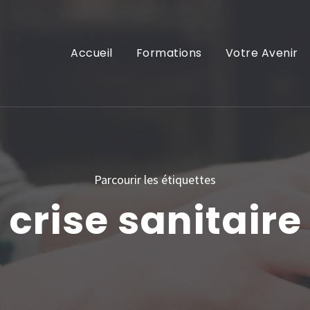
Accueil
Formations
Votre Avenir
Parcourir les étiquettes
crise sanitaire