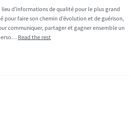
 lieu d’informations de qualité pour le plus grand
té pour faire son chemin d’évolution et de guérison,
 pour communiquer, partager et gagner ensemble un
 perso…
Read the rest