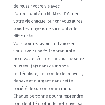
de réussir votre vie avec
l'opportunité du MLM et d' Aimer
votre vie chaque jour car vous aurez
tous les moyens de surmonter les
difficultés !
Vous pourrez avoir confiance en
vous, avoir une foi inébranlable
pour votre réussite car vous ne serez
plus seul(e)s dans ce monde
matérialiste, un monde de pouvoir ,
de sexe et d'argent dans cette
société de surconsommation.
Chaque personne pourra reprendre
son identité profonde, retrouver sa