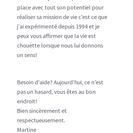
place avec tout son potentiel pour
réaliser sa mission de vie c'est ce que
j'ai expérimenté depuis 1994 et je
peux vous affirmer que la vie est
chouette lorsque nous lui donnons
un sens!
Besoin d'aide? Aujourd'hui, ce n'est
pas un hasard, vous êtes au bon
endroit!
Bien sincèrement et
respectueusement.
Martine