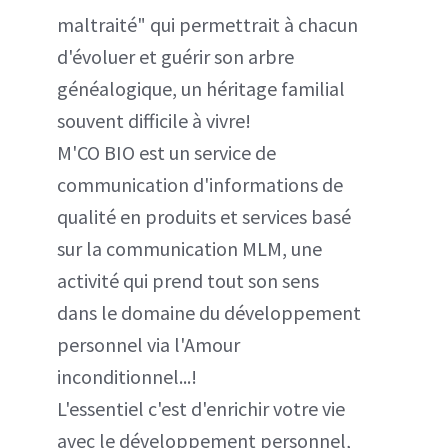
maltraité" qui permettrait à chacun
d'évoluer et guérir son arbre
généalogique, un héritage familial
souvent difficile à vivre!
M'CO BIO est un service de
communication d'informations de
qualité en produits et services basé
sur la communication MLM, une
activité qui prend tout son sens
dans le domaine du développement
personnel via l'Amour
inconditionnel...!
L'essentiel c'est d'enrichir votre vie
avec le développement personnel,