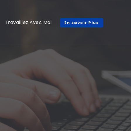
Travaillez Avec Moi
En savoir Plus