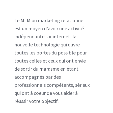
Le MLM ou marketing relationnel
est un moyen d'avoir une activité
indépendante sur internet, la
nouvelle technologie qui ouvre
toutes les portes du possible pour
toutes celles et ceux qui ont envie
de sortir du marasme en étant
accompagnés par des
professionnels compétents, sérieux
qui ont à coeur de vous aider à
réussir votre objectif.