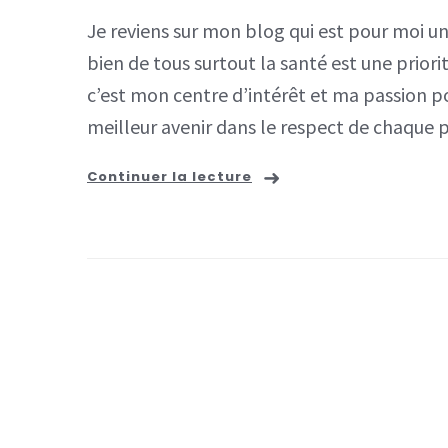
Je reviens sur mon blog qui est pour moi un
bien de tous surtout la santé est une priori
c’est mon centre d’intérêt et ma passion
meilleur avenir dans le respect de chaque
Continuer la lecture