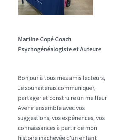
Martine Copé
Coach
Psychogénéalogiste et Auteur
e
Bonjour à tous mes amis lecteurs,
Je souhaiterais communiquer,
partager et construire un meilleur
Avenir ensemble avec vos
suggestions, vos expériences, vos
connaissances à partir de mon
histoire inachevée d'un enfant