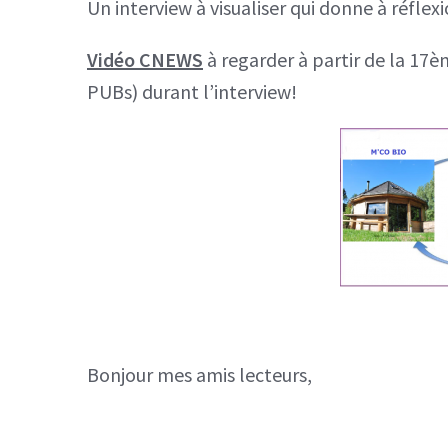
Un interview à visualiser qui donne à réflexi
Vidéo CNEWS
à regarder à partir de la 17è
PUBs) durant l’interview!
Bonjour mes amis lecteurs,