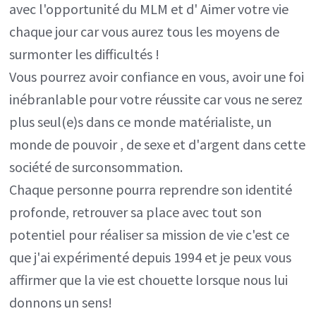
avec l'opportunité du MLM et d' Aimer votre vie
chaque jour car vous aurez tous les moyens de
surmonter les difficultés !
Vous pourrez avoir confiance en vous, avoir une foi
inébranlable pour votre réussite car vous ne serez
plus seul(e)s dans ce monde matérialiste, un
monde de pouvoir , de sexe et d'argent dans cette
société de surconsommation.
Chaque personne pourra reprendre son identité
profonde, retrouver sa place avec tout son
potentiel pour réaliser sa mission de vie c'est ce
que j'ai expérimenté depuis 1994 et je peux vous
affirmer que la vie est chouette lorsque nous lui
donnons un sens!