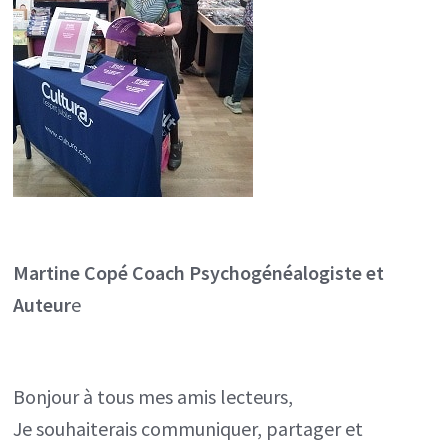
Martine Copé
Coach Psychogénéalogiste et
Auteur
e
Bonjour à tous mes amis lecteurs,
Je souhaiterais communiquer, partager et