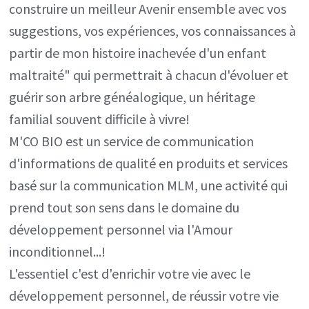
construire un meilleur Avenir ensemble avec vos
suggestions, vos expériences, vos connaissances à
partir de mon histoire inachevée d'un enfant
maltraité" qui permettrait à chacun d'évoluer et
guérir son arbre généalogique, un héritage
familial souvent difficile à vivre!
M'CO BIO est un service de communication
d'informations de qualité en produits et services
basé sur la communication MLM, une activité qui
prend tout son sens dans le domaine du
développement personnel via l'Amour
inconditionnel...!
L'essentiel c'est d'enrichir votre vie avec le
développement personnel, de réussir votre vie