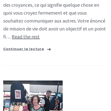
des croyances, ce qui signifie quelque chose en
quoi vous croyez fermement et que vous
souhaitez communiquer aux autres. Votre énoncé
de mission de vie doit avoir un objectif et un point
fi…
Read the rest
Continuer la lecture