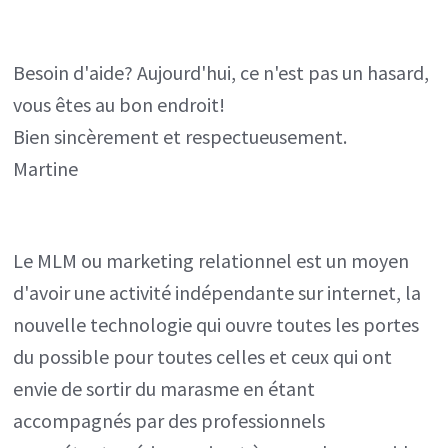
Besoin d'aide? Aujourd'hui, ce n'est pas un hasard,
vous êtes au bon endroit!
Bien sincèrement et respectueusement.
Martine
Le MLM ou marketing relationnel est un moyen
d'avoir une activité indépendante sur internet, la
nouvelle technologie qui ouvre toutes les portes
du possible pour toutes celles et ceux qui ont
envie de sortir du marasme en étant
accompagnés par des professionnels