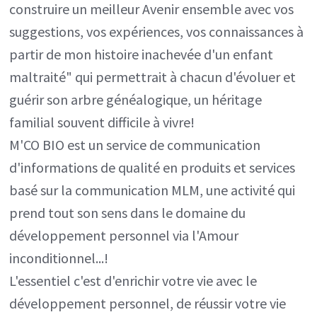
construire un meilleur Avenir ensemble avec vos
suggestions, vos expériences, vos connaissances à
partir de mon histoire inachevée d'un enfant
maltraité" qui permettrait à chacun d'évoluer et
guérir son arbre généalogique, un héritage
familial souvent difficile à vivre!
M'CO BIO est un service de communication
d'informations de qualité en produits et services
basé sur la communication MLM, une activité qui
prend tout son sens dans le domaine du
développement personnel via l'Amour
inconditionnel...!
L'essentiel c'est d'enrichir votre vie avec le
développement personnel, de réussir votre vie