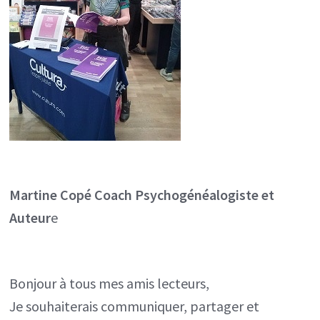
Martine Copé
Coach Psychogénéalogiste et
Auteur
e
Bonjour à tous mes amis lecteurs,
Je souhaiterais communiquer, partager et