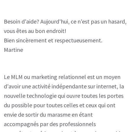
Besoin d'aide? Aujourd'hui, ce n'est pas un hasard,
vous êtes au bon endroit!
Bien sincèrement et respectueusement.
Martine
Le MLM ou marketing relationnel est un moyen
d'avoir une activité indépendante sur internet, la
nouvelle technologie qui ouvre toutes les portes
du possible pour toutes celles et ceux qui ont
envie de sortir du marasme en étant
accompagnés par des professionnels