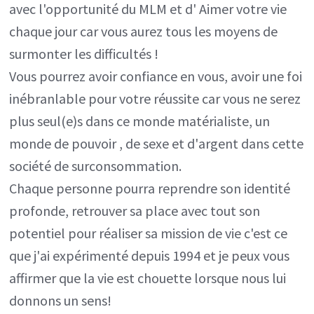
avec l'opportunité du MLM et d' Aimer votre vie
chaque jour car vous aurez tous les moyens de
surmonter les difficultés !
Vous pourrez avoir confiance en vous, avoir une foi
inébranlable pour votre réussite car vous ne serez
plus seul(e)s dans ce monde matérialiste, un
monde de pouvoir , de sexe et d'argent dans cette
société de surconsommation.
Chaque personne pourra reprendre son identité
profonde, retrouver sa place avec tout son
potentiel pour réaliser sa mission de vie c'est ce
que j'ai expérimenté depuis 1994 et je peux vous
affirmer que la vie est chouette lorsque nous lui
donnons un sens!