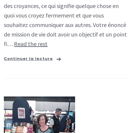
des croyances, ce qui signifie quelque chose en
quoi vous croyez fermement et que vous
souhaitez communiquer aux autres. Votre énoncé
de mission de vie doit avoir un objectif et un point
fi…
Read the rest
Continuer la lecture