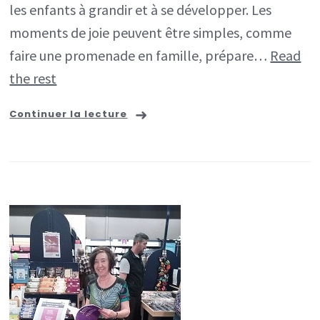
les enfants à grandir et à se développer. Les
moments de joie peuvent être simples, comme
faire une promenade en famille, prépare…
Read
the rest
Continuer la lecture