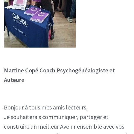
Martine Copé
Coach Psychogénéalogiste et
Auteur
e
Bonjour à tous mes amis lecteurs,
Je souhaiterais communiquer, partager et
construire un meilleur Avenir ensemble avec vos