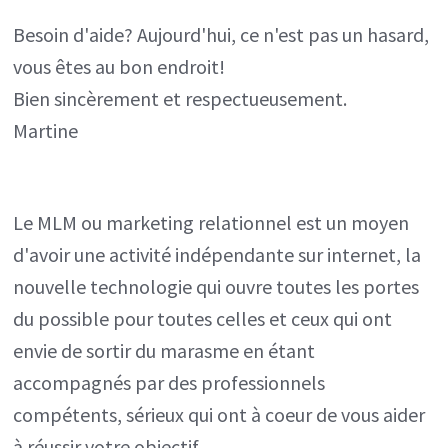
Besoin d'aide? Aujourd'hui, ce n'est pas un hasard,
vous êtes au bon endroit!
Bien sincèrement et respectueusement.
Martine
Le MLM ou marketing relationnel est un moyen
d'avoir une activité indépendante sur internet, la
nouvelle technologie qui ouvre toutes les portes
du possible pour toutes celles et ceux qui ont
envie de sortir du marasme en étant
accompagnés par des professionnels
compétents, sérieux qui ont à coeur de vous aider
à réussir votre objectif.