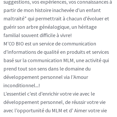
suggestions, vos expériences, vos connaissances à
partir de mon histoire inachevée d'un enfant
maltraité" qui permettrait à chacun d'évoluer et
guérir son arbre généalogique, un héritage
familial souvent difficile à vivre!
M'CO BIO est un service de communication
d'informations de qualité en produits et services
basé sur la communication MLM, une activité qui
prend tout son sens dans le domaine du
développement personnel via l'Amour
inconditionnel...!
L'essentiel c'est d'enrichir votre vie avec le
développement personnel, de réussir votre vie
avec l'opportunité du MLM et d' Aimer votre vie