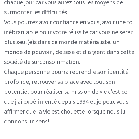
chaque jour car vous aurez tous les moyens de
surmonter les difficultés !
Vous pourrez avoir confiance en vous, avoir une foi
inébranlable pour votre réussite car vous ne serez
plus seul(e)s dans ce monde matérialiste, un
monde de pouvoir , de sexe et d'argent dans cette
société de surconsommation.
Chaque personne pourra reprendre son identité
profonde, retrouver sa place avec tout son
potentiel pour réaliser sa mission de vie c'est ce
que j'ai expérimenté depuis 1994 et je peux vous
affirmer que la vie est chouette lorsque nous lui
donnons un sens!