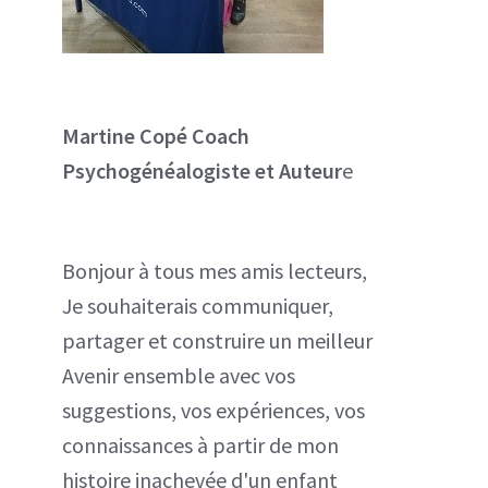
Martine Copé
Coach
Psychogénéalogiste et Auteur
e
Bonjour à tous mes amis lecteurs,
Je souhaiterais communiquer,
partager et construire un meilleur
Avenir ensemble avec vos
suggestions, vos expériences, vos
connaissances à partir de mon
histoire inachevée d'un enfant