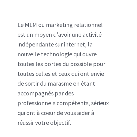
Le MLM ou marketing relationnel
est un moyen d'avoir une activité
indépendante sur internet, la
nouvelle technologie qui ouvre
toutes les portes du possible pour
toutes celles et ceux qui ont envie
de sortir du marasme en étant
accompagnés par des
professionnels compétents, sérieux
qui ont à coeur de vous aider à
réussir votre objectif.