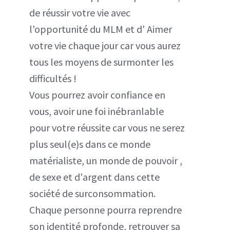
de réussir votre vie avec
l'opportunité du MLM et d' Aimer
votre vie chaque jour car vous aurez
tous les moyens de surmonter les
difficultés !
Vous pourrez avoir confiance en
vous, avoir une foi inébranlable
pour votre réussite car vous ne serez
plus seul(e)s dans ce monde
matérialiste, un monde de pouvoir ,
de sexe et d'argent dans cette
société de surconsommation.
Chaque personne pourra reprendre
son identité profonde, retrouver sa