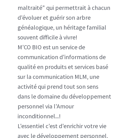
maltraité" qui permettrait à chacun
d'évoluer et guérir son arbre
généalogique, un héritage familial
souvent difficile à vivre!
M'CO BIO est un service de
communication d'informations de
qualité en produits et services basé
sur la communication MLM, une
activité qui prend tout son sens
dans le domaine du développement
personnel via l'Amour
inconditionnel...!
L'essentiel c'est d'enrichir votre vie
avec le développement personnel,