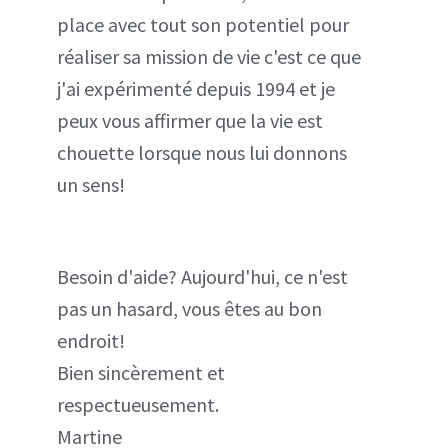
place avec tout son potentiel pour
réaliser sa mission de vie c'est ce que
j'ai expérimenté depuis 1994 et je
peux vous affirmer que la vie est
chouette lorsque nous lui donnons
un sens!
Besoin d'aide? Aujourd'hui, ce n'est
pas un hasard, vous êtes au bon
endroit!
Bien sincèrement et
respectueusement.
Martine