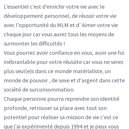
L'essentiel c'est d'enrichir votre vie avec le
développement personnel, de réussir votre vie
avec l'opportunité du MLM et d' Aimer votre vie
chaque jour car vous aurez tous les moyens de
surmonter les difficultés !
Vous pourrez avoir confiance en vous, avoir une foi
inébranlable pour votre réussite car vous ne serez
plus seul(e)s dans ce monde matérialiste, un
monde de pouvoir , de sexe et d'argent dans cette
société de surconsommation.
Chaque personne pourra reprendre son identité
profonde, retrouver sa place avec tout son
potentiel pour réaliser sa mission de vie c'est ce
que j'ai expérimenté depuis 1994 et je peux vous