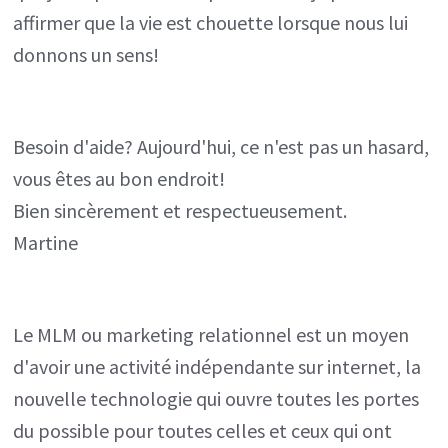
affirmer que la vie est chouette lorsque nous lui
donnons un sens!
Besoin d'aide? Aujourd'hui, ce n'est pas un hasard,
vous êtes au bon endroit!
Bien sincèrement et respectueusement.
Martine
Le MLM ou marketing relationnel est un moyen
d'avoir une activité indépendante sur internet, la
nouvelle technologie qui ouvre toutes les portes
du possible pour toutes celles et ceux qui ont