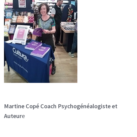
Martine Copé
Coach Psychogénéalogiste et
Auteur
e