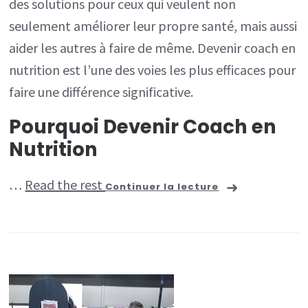
des solutions pour ceux qui veulent non
Nutrition
seulement améliorer leur propre santé, mais aussi
aider les autres à faire de même. Devenir coach en
nutrition est l’une des voies les plus efficaces pour
faire une différence significative.
Pourquoi Devenir Coach en
Nutrition
…
Read the rest
Continuer la lecture