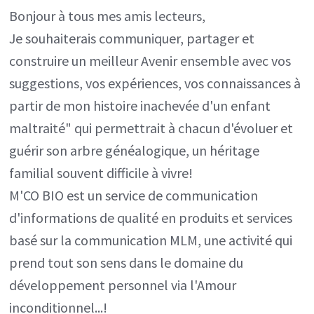
Bonjour à tous mes amis lecteurs,
Je souhaiterais communiquer, partager et
construire un meilleur Avenir ensemble avec vos
suggestions, vos expériences, vos connaissances à
partir de mon histoire inachevée d'un enfant
maltraité" qui permettrait à chacun d'évoluer et
guérir son arbre généalogique, un héritage
familial souvent difficile à vivre!
M'CO BIO est un service de communication
d'informations de qualité en produits et services
basé sur la communication MLM, une activité qui
prend tout son sens dans le domaine du
développement personnel via l'Amour
inconditionnel...!