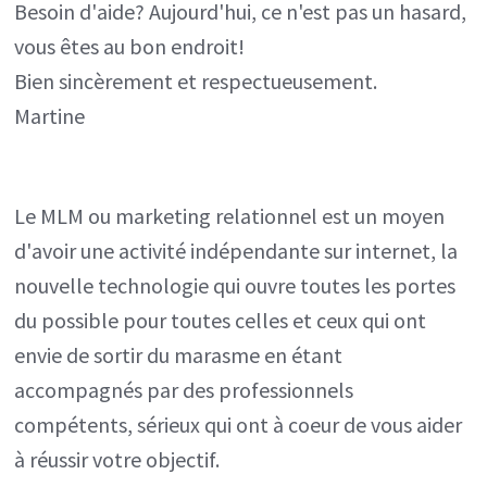
Besoin d'aide? Aujourd'hui, ce n'est pas un hasard,
vous êtes au bon endroit!
Bien sincèrement et respectueusement.
Martine
Le MLM ou marketing relationnel est un moyen
d'avoir une activité indépendante sur internet, la
nouvelle technologie qui ouvre toutes les portes
du possible pour toutes celles et ceux qui ont
envie de sortir du marasme en étant
accompagnés par des professionnels
compétents, sérieux qui ont à coeur de vous aider
à réussir votre objectif.