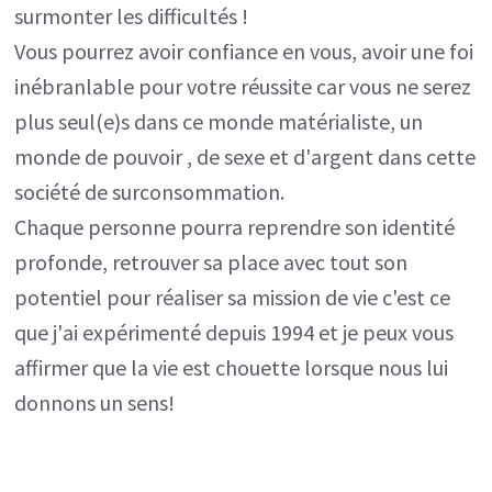
surmonter les difficultés !
Vous pourrez avoir confiance en vous, avoir une foi
inébranlable pour votre réussite car vous ne serez
plus seul(e)s dans ce monde matérialiste, un
monde de pouvoir , de sexe et d'argent dans cette
société de surconsommation.
Chaque personne pourra reprendre son identité
profonde, retrouver sa place avec tout son
potentiel pour réaliser sa mission de vie c'est ce
que j'ai expérimenté depuis 1994 et je peux vous
affirmer que la vie est chouette lorsque nous lui
donnons un sens!