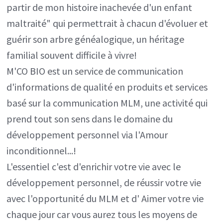
partir de mon histoire inachevée d'un enfant
maltraité" qui permettrait à chacun d'évoluer et
guérir son arbre généalogique, un héritage
familial souvent difficile à vivre!
M'CO BIO est un service de communication
d'informations de qualité en produits et services
basé sur la communication MLM, une activité qui
prend tout son sens dans le domaine du
développement personnel via l'Amour
inconditionnel...!
L'essentiel c'est d'enrichir votre vie avec le
développement personnel, de réussir votre vie
avec l'opportunité du MLM et d' Aimer votre vie
chaque jour car vous aurez tous les moyens de