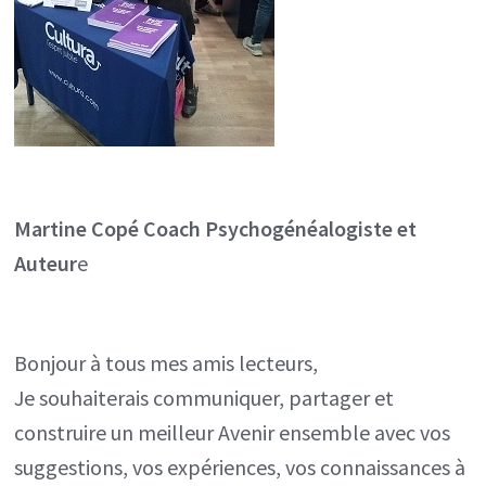
Martine Copé
Coach Psychogénéalogiste et
Auteur
e
Bonjour à tous mes amis lecteurs,
Je souhaiterais communiquer, partager et
construire un meilleur Avenir ensemble avec vos
suggestions, vos expériences, vos connaissances à