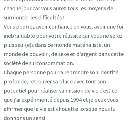
chaque jour car vous aurez tous les moyens de
surmonter les difficultés !
Vous pourrez avoir confiance en vous, avoir une foi
inébranlable pour votre réussite car vous ne serez
plus seul(e)s dans ce monde matérialiste, un
monde de pouvoir , de sexe et d'argent dans cette
société de surconsommation.
Chaque personne pourra reprendre son identité
profonde, retrouver sa place avec tout son
potentiel pour réaliser sa mission de vie c'est ce
que j'ai expérimenté depuis 1994 et je peux vous
affirmer que la vie est chouette lorsque nous lui
donnons un sens!