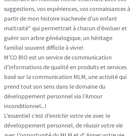
suggestions, vos expériences, vos connaissances à
partir de mon histoire inachevée d'un enfant
maltraité" qui permettrait à chacun d'évoluer et
guérir son arbre généalogique, un héritage
familial souvent difficile à vivre!
M'CO BIO est un service de communication
d'informations de qualité en produits et services
basé sur la communication MLM, une activité qui
prend tout son sens dans le domaine du
développement personnel via l'Amour
inconditionnel...!
L'essentiel c'est d'enrichir votre vie avec le
développement personnel, de réussir votre vie
avec l'opportunité du MLM et d' Aimer votre vie