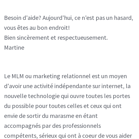
Besoin d'aide? Aujourd'hui, ce n'est pas un hasard,
vous êtes au bon endroit!
Bien sincèrement et respectueusement.
Martine
Le MLM ou marketing relationnel est un moyen
d'avoir une activité indépendante sur internet, la
nouvelle technologie qui ouvre toutes les portes
du possible pour toutes celles et ceux qui ont
envie de sortir du marasme en étant
accompagnés par des professionnels
compétents, sérieux qui ont à coeur de vous aider